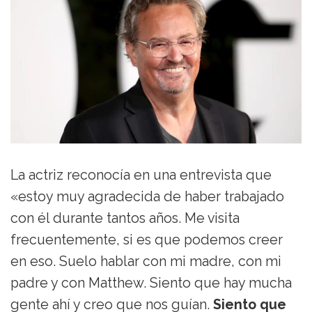
La actriz reconocía en una entrevista que
«estoy muy agradecida de haber trabajado
con él durante tantos años. Me visita
frecuentemente, si es que podemos creer
en eso. Suelo hablar con mi madre, con mi
padre y con Matthew. Siento que hay mucha
gente ahí y creo que nos guían.
Siento que