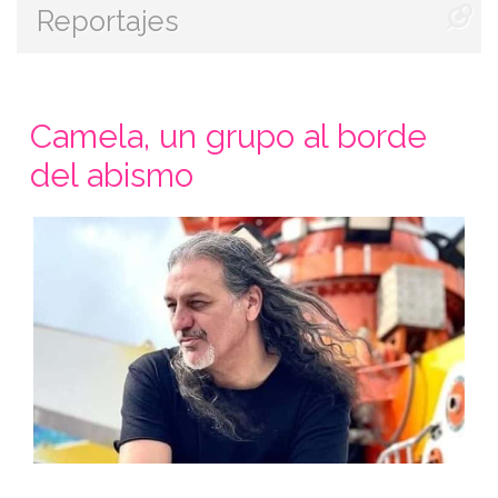
Reportajes
Camela, un grupo al borde
del abismo