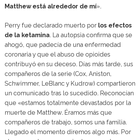
Matthew está alrededor de mí
».
Perry fue declarado muerto por
los efectos
de la ketamina
. La autopsia confirma que se
ahogó, que padecía de una enfermedad
coronaria y que el abuso de opioides
contribuyó en su deceso. Días más tarde, sus
compañeros de la serie (Cox, Aniston,
Schwimmer, LeBlanc y Kudrow) compartieron
un comunicado tras lo sucedido. Reconocían
que «estamos totalmente devastados por la
muerte de Matthew. Éramos más que
compañeros de trabajo, somos una familia.
Llegado el momento diremos algo más. Por