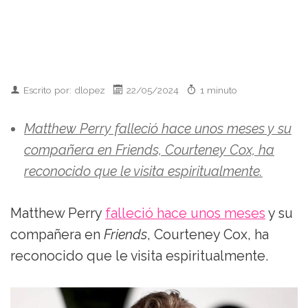
Escrito por: dlopez
22/05/2024
1 minuto
Matthew Perry falleció hace unos meses y su
compañera en Friends, Courteney Cox, ha
reconocido que le visita espiritualmente.
Matthew Perry
falleció hace unos meses
y su
compañera en
Friends
, Courteney Cox, ha
reconocido que le visita espiritualmente.