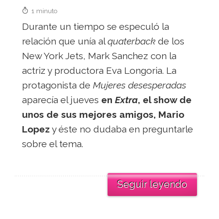
1 minuto
Durante un tiempo se especuló la
relación que unía al
quaterback
de los
New York Jets, Mark Sanchez con la
actriz y productora Eva Longoria. La
protagonista de
Mujeres desesperadas
aparecía el jueves
en
Extra
, el show de
unos de sus mejores amigos, Mario
Lopez
y éste no dudaba en preguntarle
sobre el tema.
Seguir leyendo