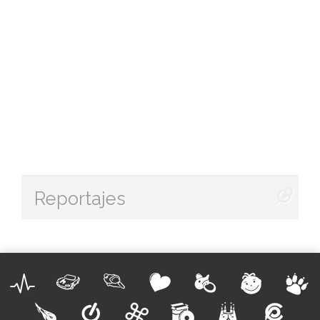
Reportajes