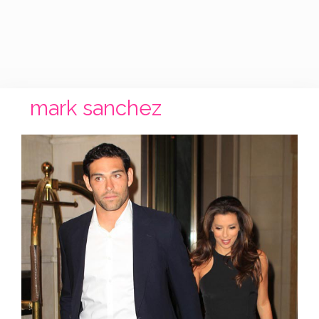
mark sanchez