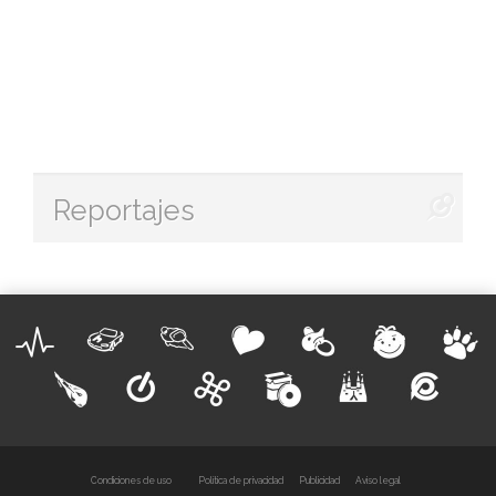
Reportajes
Condiciones de uso
Política de privacidad
Publicidad
Aviso legal