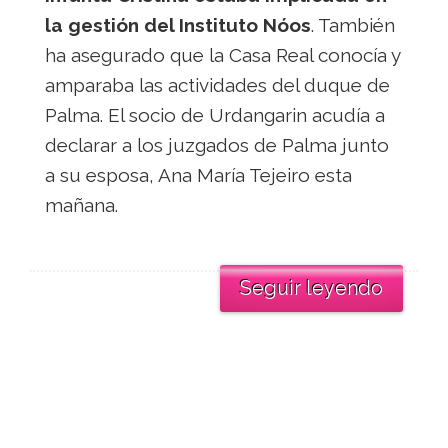
la gestión del Instituto Nóos
. También
ha asegurado que la Casa Real conocía y
amparaba las actividades del duque de
Palma. El socio de Urdangarin acudía a
declarar a los juzgados de Palma junto
a su esposa, Ana María Tejeiro esta
mañana.
Seguir leyendo