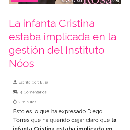
La infanta Cristina
estaba implicada en la
gestión del Instituto
Nóos
Escrito por: Elisa
4 Comentarios
2 minutos
Esto es lo que ha expresado Diego
Torres que ha querido dejar claro que
la
infanta Cristina estaba implicada en