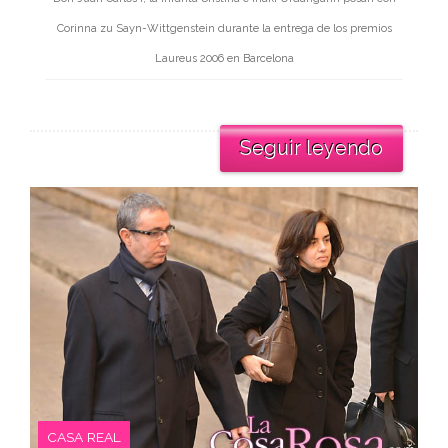
Corinna zu Sayn-Wittgenstein durante la entrega de los premios
Laureus 2006 en Barcelona
Seguir leyendo
CASA REAL