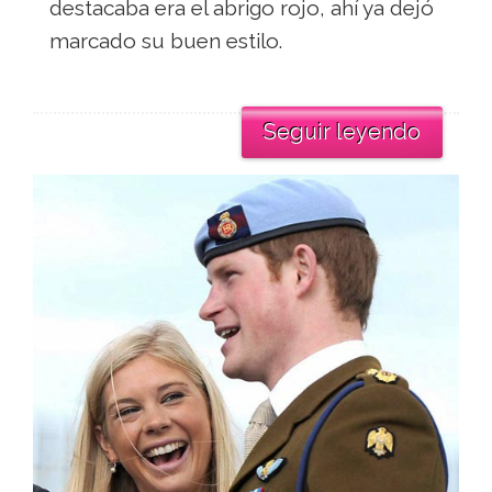
destacaba era el abrigo rojo, ahí ya dejó
marcado su buen estilo.
Seguir leyendo