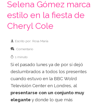
Selena Gómez marca
estilo en la fiesta de
Cheryl Cole
Escrito por: Rosa María
Comentario
1 minuto
Si el pasado lunes ya de por sí dejó
deslumbrados a todos los presentes
cuando estuvo en la BBC Wolrd
Televisión Center en Londres, al
presentarse con un conjunto muy
elegante
y donde lo que más