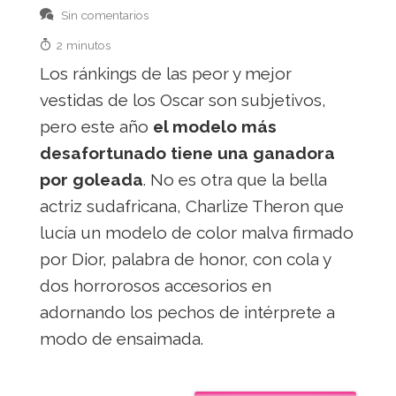
Sin comentarios
2 minutos
Los ránkings de las peor y mejor
vestidas de los Oscar son subjetivos,
pero este año
el modelo más
desafortunado tiene una ganadora
por goleada
. No es otra que la bella
actriz sudafricana, Charlize Theron que
lucía un modelo de color malva firmado
por Dior, palabra de honor, con cola y
dos horrorosos accesorios en
adornando los pechos de intérprete a
modo de ensaimada.