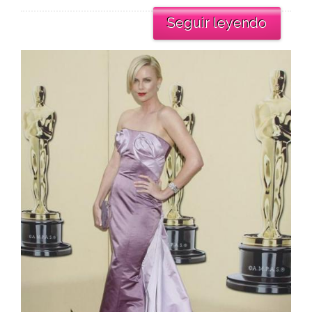
Seguir leyendo