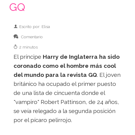
GQ
Escrito por: Elisa
Comentario
2 minutos
El príncipe
Harry de Inglaterra ha sido
coronado como el hombre más cool
del mundo para la revista GQ
. El joven
británico ha ocupado el primer puesto
de una lista de cincuenta donde el
"vampiro" Robert Pattinson, de 24 años,
se veía relegado a la segunda posición
por el pícaro pelirrojo.