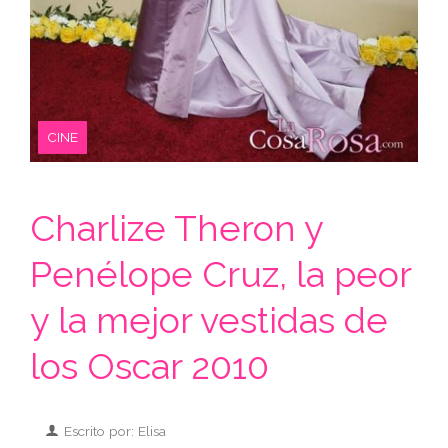
CINE
Charlize Theron y
Penélope Cruz, la peor
y la mejor vestidas de
los Oscar 2010
Escrito por: Elisa