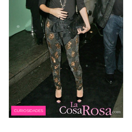
CURIOSIDADES