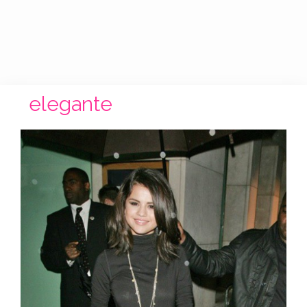
elegante