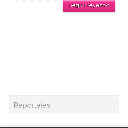
Seguir leyendo
Reportajes