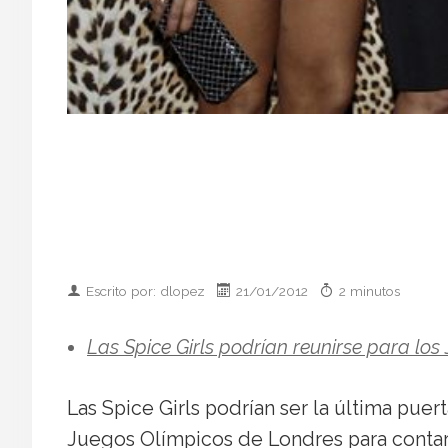
Escrito por: dlopez
21/01/2012
2 minutos
Las Spice Girls podrían reunirse para los
Las Spice Girls podrían ser la última puer
Juegos Olímpicos de Londres para contar