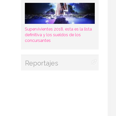
Supervivientes 2018, esta es la lista
definitiva y los sueldos de los
concursantes
Reportajes