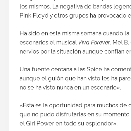
los mismos. La negativa de bandas lege
Pink Floyd y otros grupos ha provocado e
Ha sido en esta misma semana cuando la
escenarios el musical
Viva Forever
. Mel B.
nervios por la situación aunque confían en
Una fuente cercana a las Spice ha comen
aunque el guión que han visto les ha pare
no se ha visto nunca en un escenario».
«Esta es la oportunidad para muchos de 
que no pudo disfrutarlas en su momento 
el Girl Power en todo su esplendor».