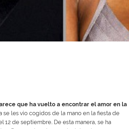
rece que ha vuelto a encontrar el amor en la
eja se les vio cogidos de la mano en la fiesta de
 12 de septiembre. De esta manera, se ha