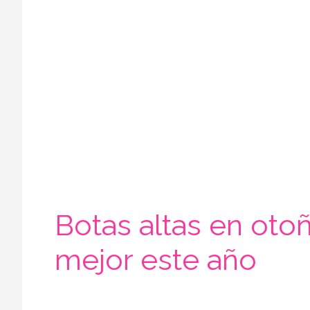
Botas altas en oto
mejor este año