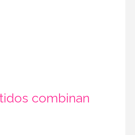
stidos combinan