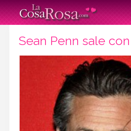
Sean Penn sale con 