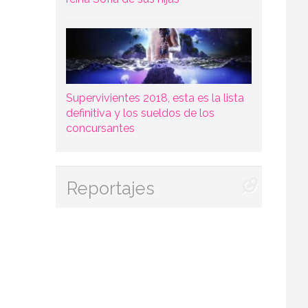
Supervivientes 2018, esta es la lista
definitiva y los sueldos de los
concursantes
Reportajes