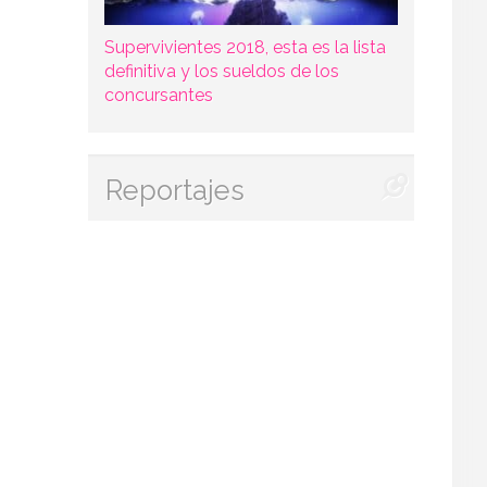
Supervivientes 2018, esta es la lista
definitiva y los sueldos de los
concursantes
Reportajes