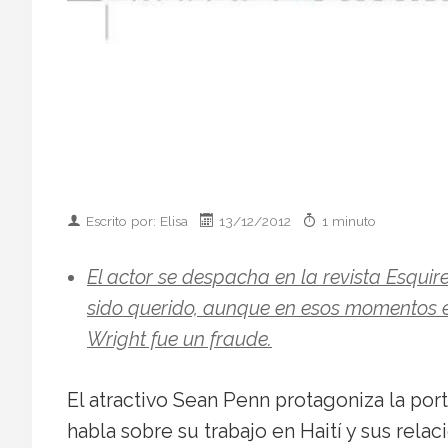
Escrito por: Elisa
13/12/2012
1 minuto
El actor se despacha en la revista Esquir
sido querido, aunque en esos momentos 
Wright fue un fraude.
El atractivo Sean Penn protagoniza la por
habla sobre su trabajo en Haití y sus rel