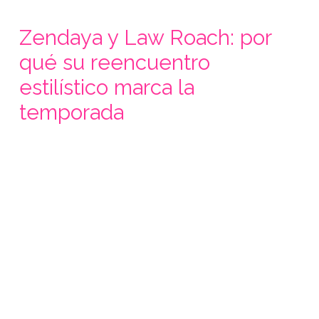
Zendaya y Law Roach: por
qué su reencuentro
estilístico marca la
temporada