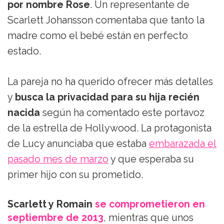
por nombre Rose
. Un representante de
Scarlett Johansson comentaba que tanto la
madre como el bebé están en perfecto
estado.
La pareja no ha querido ofrecer más detalles
y
busca la privacidad para su hija recién
nacida
según ha comentado este portavoz
de la estrella de Hollywood. La protagonista
de Lucy anunciaba que estaba
embarazada el
pasado mes de marzo
y que esperaba su
primer hijo con su prometido.
Scarlett y Romain
se comprometieron en
septiembre de 2013
, mientras que unos