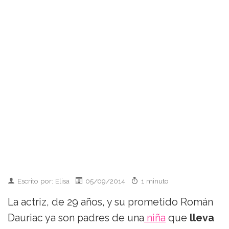
Escrito por: Elisa
05/09/2014
1 minuto
La actriz, de 29 años, y su prometido Román
Dauriac ya son padres de una
niña
que
lleva