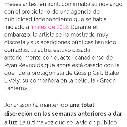
meses antes, en abril, confirmaba su noviazgo
con el propietario de una agencia de
publicidad independiente que se había
iniciado a
finales de 2012
. Durante el
embarazo, la artista se ha mostrado muy
discreta y sus apariciones públicas han sido
contadas. La actriz estuvo casada
anteriormente con el actor canadiense de
Ryan Reynolds que ahora está casado con la
que fuera protagonista de Gossip Girl, Blake
Lively, su compañera en la película «Green
Lantern».
Johansson ha mantenido
una total
discreción en las semanas anteriores a dar
a luz
. La última vez que se la vio en público