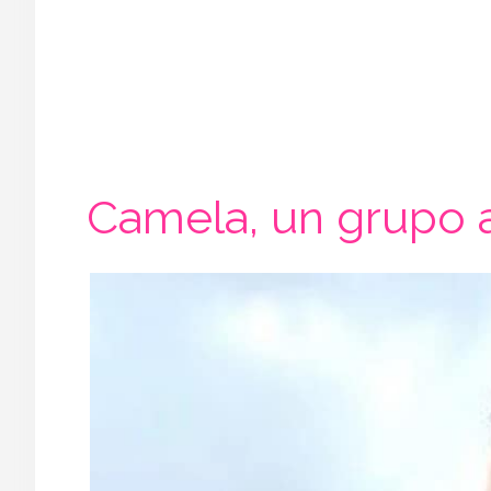
Camela, un grupo 