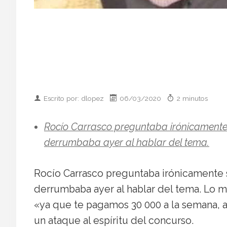
Escrito por: dlopez
06/03/2020
2 minutos
Rocío Carrasco preguntaba irónicamente si
derrumbaba ayer al hablar del tema.
Rocío Carrasco preguntaba irónicamente si
derrumbaba ayer al hablar del tema. Lo m
«ya que te pagamos 30 000 a la semana, a 
un ataque al espíritu del concurso.