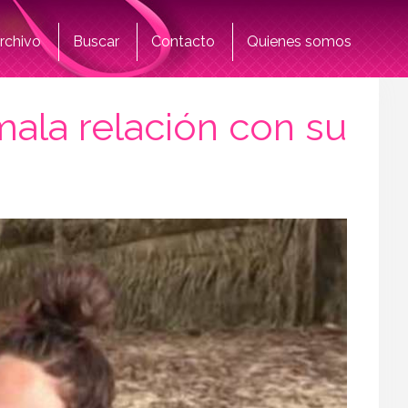
rchivo
Buscar
Contacto
Quienes somos
ala relación con su