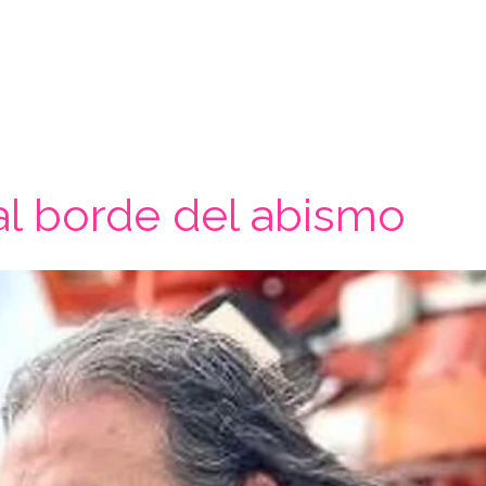
al borde del abismo