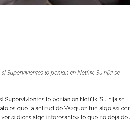
 Supervivientes lo ponían en Netflix. Su hija se
 Supervivientes lo ponían en Netflix. Su hija se
alo es que la actitud de Vázquez fue algo así c
ver si dices algo interesante» lo que no deja de 