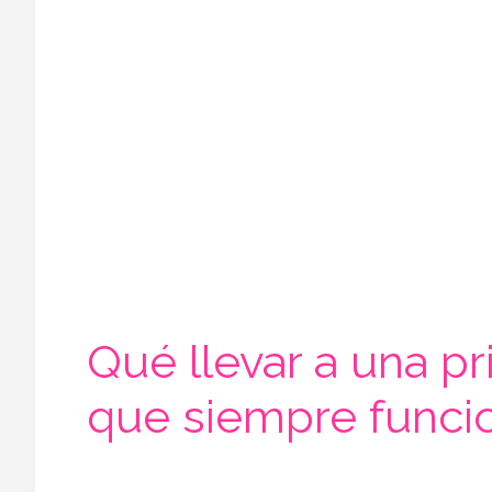
Qué llevar a una pr
que siempre funci