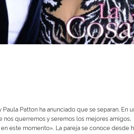
 Paula Patton ha anunciado que se separan. En u
 nos querremos y seremos los mejores amigos,
en este momento». La pareja se conoce desde 