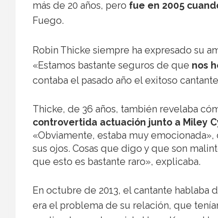
más de 20 años, pero
fue en 2005 cuand
Fuego.
Robin Thicke siempre ha expresado su amo
«Estamos bastante seguros de que
nos h
contaba el pasado año el exitoso cantante
Thicke, de 36 años, también revelaba cóm
controvertida actuación junto a Miley C
«Obviamente, estaba muy emocionada», d
sus ojos. Cosas que digo y que son malint
que esto es bastante raro», explicaba.
En octubre de 2013, el cantante hablaba de
era el problema de su relación, que tení