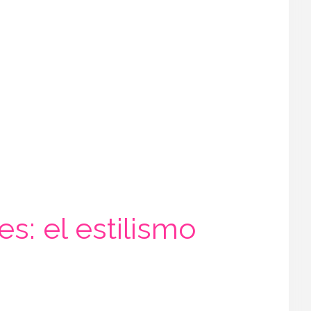
s: el estilismo