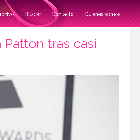
rchivo
Buscar
Contacto
Quienes somos
Patton tras casi