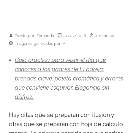
Escrito por: Fernanda
24/07/2026
4 minutos
Imágenes generadas por IA
Guía práctica para vestir el día que
conoces a los padres de tu pareja:
prendas clave, paleta cromática y errores
que conviene esquivar. Elegancia sin
disfraz.
Hay citas que se preparan con ilusión y
otras que se preparan con hoja de cálculo