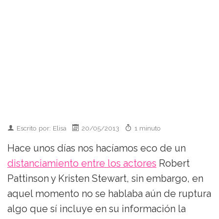
Escrito por: Elisa
20/05/2013
1 minuto
Hace unos días nos hacíamos eco de un
distanciamiento entre los actores
Robert
Pattinson y Kristen Stewart, sin embargo, en
aquel momento no se hablaba aún de ruptura
algo que sí incluye en su información la