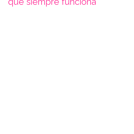
que siempre funciona