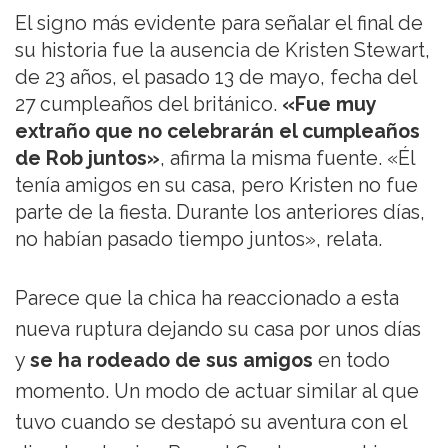
El signo más evidente para señalar el final de
su historia fue la ausencia de Kristen Stewart,
de 23 años, el pasado 13 de mayo, fecha del
27 cumpleaños del británico.
«Fue muy
extraño que no celebrarán el cumpleaños
de Rob juntos»
, afirma la misma fuente. «Él
tenía amigos en su casa, pero Kristen no fue
parte de la fiesta. Durante los anteriores días,
no habían pasado tiempo juntos», relata.
Parece que la chica ha reaccionado a esta
nueva ruptura dejando su casa por unos días
y
se ha rodeado de sus amigos
en todo
momento. Un modo de actuar similar al que
tuvo cuando se destapó su aventura con el