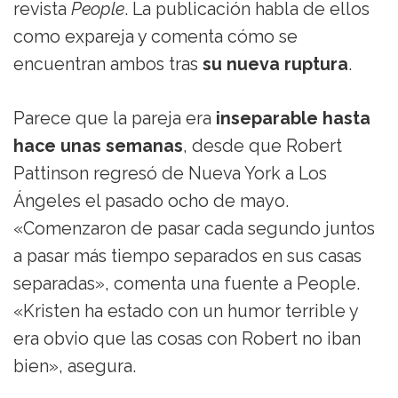
revista
People
. La publicación habla de ellos
como expareja y comenta cómo se
encuentran ambos tras
su nueva ruptura
.
Parece que la pareja era
inseparable hasta
hace unas semanas
, desde que Robert
Pattinson regresó de Nueva York a Los
Ángeles el pasado ocho de mayo.
«Comenzaron de pasar cada segundo juntos
a pasar más tiempo separados en sus casas
separadas», comenta una fuente a People.
«Kristen ha estado con un humor terrible y
era obvio que las cosas con Robert no iban
bien», asegura.