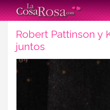
Robert Pattinson y 
juntos