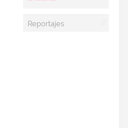
Reportajes