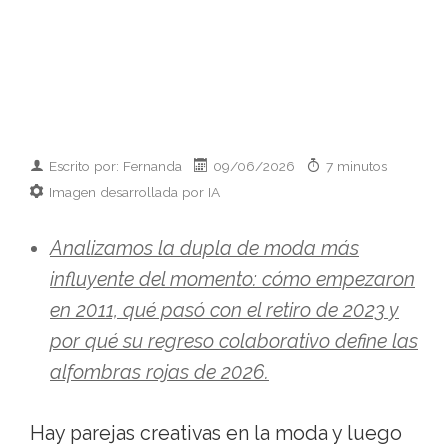
Escrito por: Fernanda
09/06/2026
7 minutos
Imagen desarrollada por IA
Analizamos la dupla de moda más
influyente del momento: cómo empezaron
en 2011, qué pasó con el retiro de 2023 y
por qué su regreso colaborativo define las
alfombras rojas de 2026.
Hay parejas creativas en la moda y luego