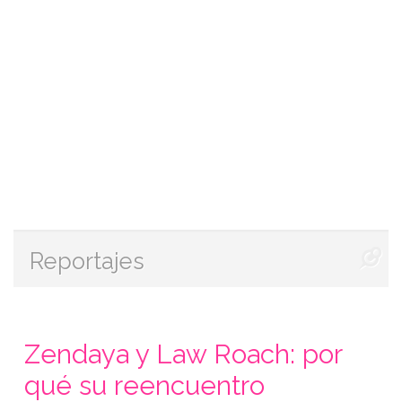
Reportajes
Zendaya y Law Roach: por
qué su reencuentro