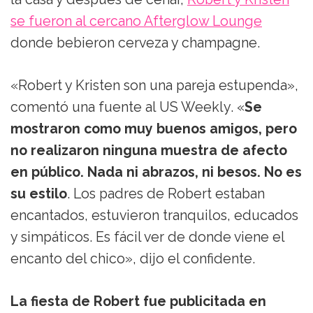
se fueron al cercano Afterglow Lounge
donde bebieron cerveza y champagne.
«Robert y Kristen son una pareja estupenda»,
comentó una fuente al US Weekly. «
Se
mostraron como muy buenos amigos, pero
no realizaron ninguna muestra de afecto
en público. Nada ni abrazos, ni besos. No es
su estilo
. Los padres de Robert estaban
encantados, estuvieron tranquilos, educados
y simpáticos. Es fácil ver de donde viene el
encanto del chico», dijo el confidente.
La fiesta de Robert fue publicitada en