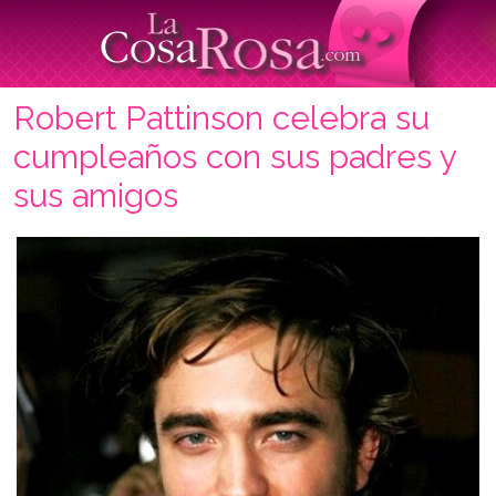
Robert Pattinson celebra su
cumpleaños con sus padres y
sus amigos