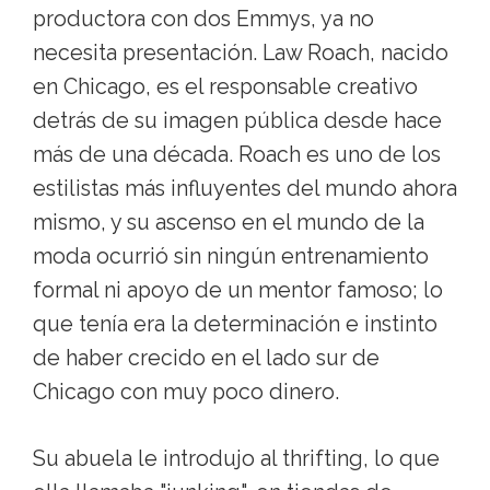
productora con dos Emmys, ya no
necesita presentación. Law Roach, nacido
en Chicago, es el responsable creativo
detrás de su imagen pública desde hace
más de una década. Roach es uno de los
estilistas más influyentes del mundo ahora
mismo, y su ascenso en el mundo de la
moda ocurrió sin ningún entrenamiento
formal ni apoyo de un mentor famoso; lo
que tenía era la determinación e instinto
de haber crecido en el lado sur de
Chicago con muy poco dinero.
Su abuela le introdujo al thrifting, lo que