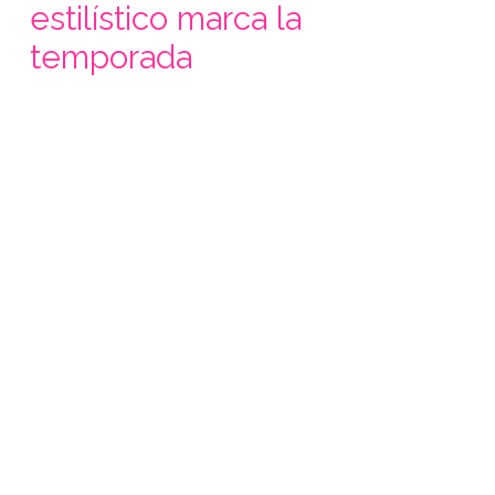
estilístico marca la
temporada