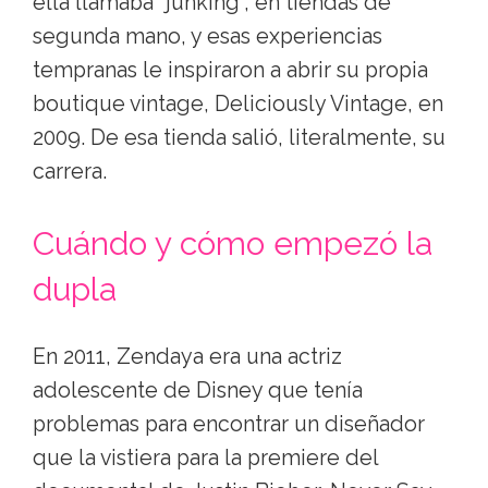
ella llamaba "junking", en tiendas de
segunda mano, y esas experiencias
tempranas le inspiraron a abrir su propia
boutique vintage, Deliciously Vintage, en
2009. De esa tienda salió, literalmente, su
carrera.
Cuándo y cómo empezó la
dupla
En 2011, Zendaya era una actriz
adolescente de Disney que tenía
problemas para encontrar un diseñador
que la vistiera para la premiere del