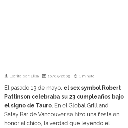
Escrito por: Elisa
16/05/2009
1 minuto
El pasado 13 de mayo,
el sex symbol Robert
Pattinson celebraba su 23 cumpleaños bajo
el signo de Tauro
. En el Global Grill and
Satay Bar de Vancouver se hizo una fiesta en
honor al chico, la verdad que leyendo el