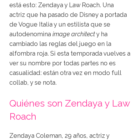
está esto: Zendaya y Law Roach. Una
actriz que ha pasado de Disney a portada
de Vogue Italia y un estilista que se
autodenomina
image architect
y ha
cambiado las reglas del juego en la
alfombra roja. Si esta temporada vuelves a
ver su nombre por todas partes no es
casualidad: están otra vez en modo full
collab, y se nota.
Quiénes son Zendaya y Law
Roach
Zendaya Coleman, 29 años, actriz y