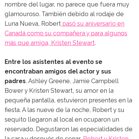
nombre del lugar, no parece que fuera muy
glamouroso. También debido al rodaje de
Luna Nueva, Robert
pasó su aniversario en
Canadá como su compañera y para algunos
más que amiga, Kristen Stewart
.
Entre los asistentes al evento se
encontraban amigos del actor y sus
padres
. Ashley Greene, Jamie Campbell
Bower y Kristen Stewart, su amor en la
pequeña pantalla, estuvieron presentes en la
fiesta. A las nueve de la noche, Robert y su
sequito llegaron al local en ocuparon un
reservado. Degustaron las especialidades de
la casa y después de cenar,
Robert y Kristen