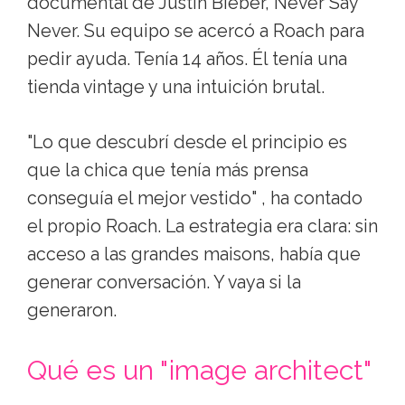
documental de Justin Bieber, Never Say
Never. Su equipo se acercó a Roach para
pedir ayuda. Tenía 14 años. Él tenía una
tienda vintage y una intuición brutal.
"Lo que descubrí desde el principio es
que la chica que tenía más prensa
conseguía el mejor vestido" , ha contado
el propio Roach. La estrategia era clara: sin
acceso a las grandes maisons, había que
generar conversación. Y vaya si la
generaron.
Qué es un "image architect"