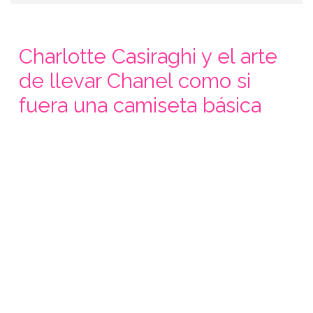
Charlotte Casiraghi y el arte
de llevar Chanel como si
fuera una camiseta básica