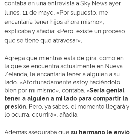
contaba en una entrevista a Sky News ayer,
lunes, 11 de mayo. «Por supuesto, me
encantaría tener hijos ahora mismo»,
explicaba y añadía: «Pero, existe un proceso
que se tiene que atravesar».
Agrega que mientras está de gira, como en
la que se encuentra actualmente en Nueva
Zelanda, le encantaría tener a alguien a su
lado. «Afortunadamente estoy haciéndolo
bien por mí mismo», contaba. «
Sería genial
tener a alguien a mi lado para compartir la
presión
. Pero, ya sabes, el momento llegará y
lo ocurra, ocurrirá», añadía.
Además aseguraba que
su hermano le envió