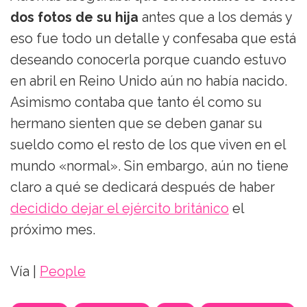
dos fotos de su hija
antes que a los demás y
eso fue todo un detalle y confesaba que está
deseando conocerla porque cuando estuvo
en abril en Reino Unido aún no había nacido.
Asimismo contaba que tanto él como su
hermano sienten que se deben ganar su
sueldo como el resto de los que viven en el
mundo «normal». Sin embargo, aún no tiene
claro a qué se dedicará después de haber
decidido dejar el ejército británico
el
próximo mes.
Vía |
People