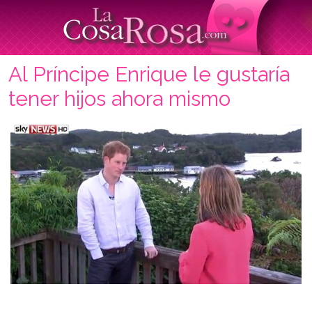
Al Príncipe Enrique le gustaría
tener hijos ahora mismo