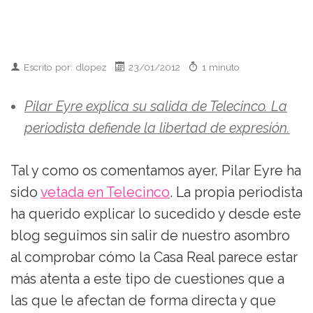
Escrito por: dlopez
23/01/2012
1 minuto
Pilar Eyre explica su salida de Telecinco. La
periodista defiende la libertad de expresión.
Tal y como os comentamos ayer, Pilar Eyre ha
sido
vetada en Telecinco
. La propia periodista
ha querido explicar lo sucedido y desde este
blog seguimos sin salir de nuestro asombro
al comprobar cómo la Casa Real parece estar
más atenta a este tipo de cuestiones que a
las que le afectan de forma directa y que