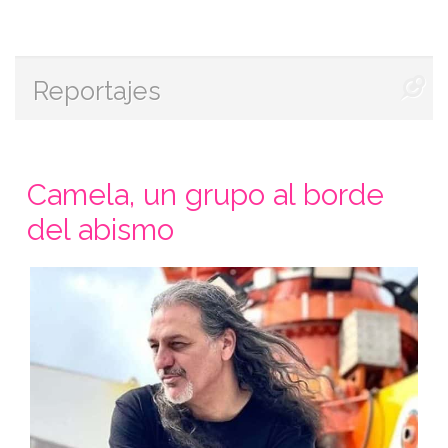
Reportajes
Camela, un grupo al borde
del abismo