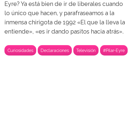
Eyre? Ya está bien de ir de liberales cuando
lo único que hacen, y parafraseamos a la
inmensa chirigota de 1992 «El que la lleva la
entiende», «es ir dando pasitos hacia atrás».
Curiosidades
Declaraciones
Televisión
#Pilar-Eyre