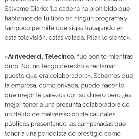
Sálvame Diario: ‘La cadena ha prohibido que
hablemos de tu libro en ningún programa y
tampoco permite que sigas trabajando en
esta televisión, estás vetada, Pilar, lo siento».
«
Arrivederci, Telecinco
, fue bonito mientras
duró. No, no tengo derecho a reclamar
puesto que era colaboradora». Sabemos que
la empresa, como privada, puede hacer lo
que mejor le parezca con su dinero pero ¿es
mejor tener a una presunta colaboradora de
un delito de malversación de caudales
públicos presentando las campanadas que
tener a una periodista de prestigio como