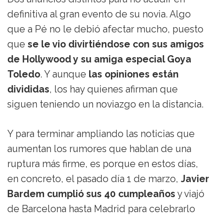
definitiva al gran evento de su novia. Algo
que a Pé no le debió afectar mucho, puesto
que
se le vio divirtiéndose con sus amigos
de Hollywood y su amiga especial Goya
Toledo
. Y aunque
las opiniones están
divididas
, los hay quienes afirman que
siguen teniendo un noviazgo en la distancia.
Y para terminar ampliando las noticias que
aumentan los rumores que hablan de una
ruptura más firme, es porque en estos días,
en concreto, el pasado día 1 de marzo,
Javier
Bardem cumplió sus 40 cumpleaños
y viajó
de Barcelona hasta Madrid para celebrarlo