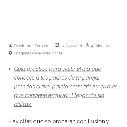
Escrito por: Fernanda
24/07/2026
4 minutos
Imágenes generadas por IA
Guía práctica para vestir el día que
conoces a los padres de tu pareja:
prendas clave, paleta cromática y errores
que conviene esquivar. Elegancia sin
disfraz.
Hay citas que se preparan con ilusión y