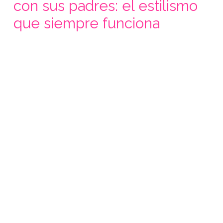
con sus padres: el estilismo
que siempre funciona