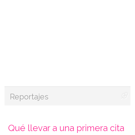
Reportajes
Qué llevar a una primera cita