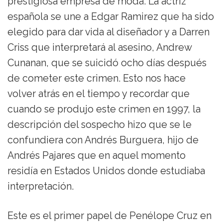
prestigiosa empresa de moda. La actriz
española se une a Edgar Ramirez que ha sido
elegido para dar vida al diseñador y a Darren
Criss que interpretará al asesino, Andrew
Cunanan, que se suicidó ocho días después
de cometer este crimen. Esto nos hace
volver atrás en el tiempo y recordar que
cuando se produjo este crimen en 1997, la
descripción del sospecho hizo que se le
confundiera con Andrés Burguera, hijo de
Andrés Pajares que en aquel momento
residía en Estados Unidos donde estudiaba
interpretación.
Este es el primer papel de Penélope Cruz en