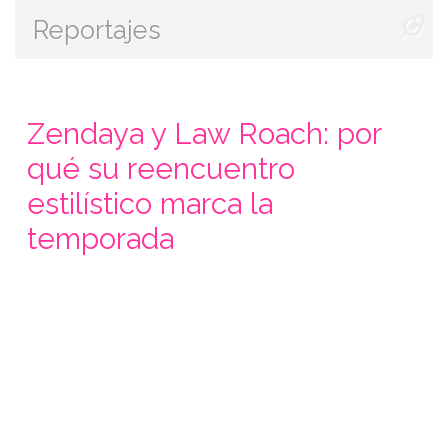
Reportajes
Zendaya y Law Roach: por
qué su reencuentro
estilístico marca la
temporada