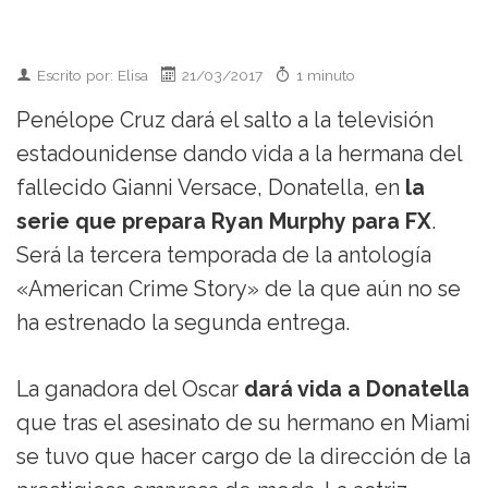
Escrito por: Elisa
21/03/2017
1 minuto
Penélope Cruz dará el salto a la televisión
estadounidense dando vida a la hermana del
fallecido Gianni Versace, Donatella, en
la
serie que prepara Ryan Murphy para FX
.
Será la tercera temporada de la antología
«American Crime Story» de la que aún no se
ha estrenado la segunda entrega.
La ganadora del Oscar
dará vida a Donatella
que tras el asesinato de su hermano en Miami
se tuvo que hacer cargo de la dirección de la