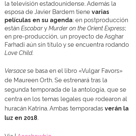
la televisión estadounidense. Además la
esposa de Javier Bardem tiene
varias
películas en su agenda
: en postproducción
están
Escobar
y
Murder on the Orient Express
;
en pre-producción, un proyecto de Asghar
Farhadi aún sin título y se encuentra rodando
Love Child.
Versace
se basa en el libro «Vulgar Favors»
de Maureen Orth. Se estrenará tras la
segunda temporada de la antología, que se
centra en los temas legales que rodearon al
huracán Katrina. Ambas temporadas
verán la
luz en 2018
.