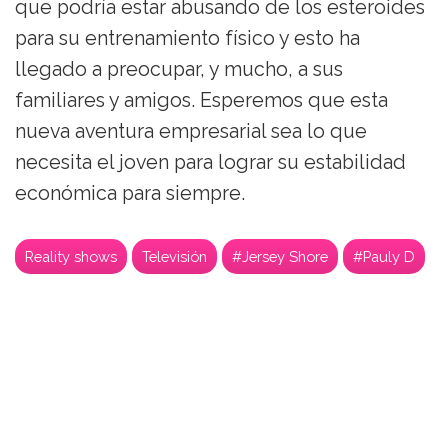
que podría estar abusando de los esteroides
para su entrenamiento físico y esto ha
llegado a preocupar, y mucho, a sus
familiares y amigos. Esperemos que esta
nueva aventura empresarial sea lo que
necesita el joven para lograr su estabilidad
económica para siempre.
Reality shows
Televisión
#Jersey Shore
#Pauly D