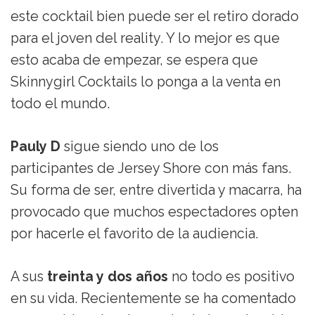
este cocktail bien puede ser el retiro dorado
para el joven del reality. Y lo mejor es que
esto acaba de empezar, se espera que
Skinnygirl Cocktails lo ponga a la venta en
todo el mundo.
Pauly D
sigue siendo uno de los
participantes de Jersey Shore con más fans.
Su forma de ser, entre divertida y macarra, ha
provocado que muchos espectadores opten
por hacerle el favorito de la audiencia.
A sus
treinta y dos años
no todo es positivo
en su vida. Recientemente se ha comentado