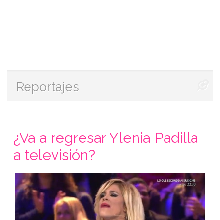
Reportajes
¿Va a regresar Ylenia Padilla
a televisión?