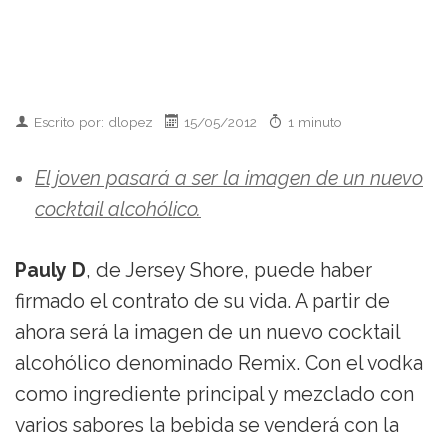
Escrito por: dlopez
15/05/2012
1 minuto
El joven pasará a ser la imagen de un nuevo
cocktail alcohólico.
Pauly D
, de Jersey Shore, puede haber
firmado el contrato de su vida. A partir de
ahora será la imagen de un nuevo cocktail
alcohólico denominado Remix. Con el vodka
como ingrediente principal y mezclado con
varios sabores la bebida se venderá con la