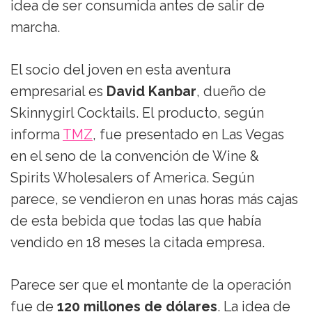
idea de ser consumida antes de salir de
marcha.
El socio del joven en esta aventura
empresarial es
David Kanbar
, dueño de
Skinnygirl Cocktails. El producto, según
informa
TMZ
, fue presentado en Las Vegas
en el seno de la convención de Wine &
Spirits Wholesalers of America. Según
parece, se vendieron en unas horas más cajas
de esta bebida que todas las que había
vendido en 18 meses la citada empresa.
Parece ser que el montante de la operación
fue de
120 millones de dólares
. La idea de