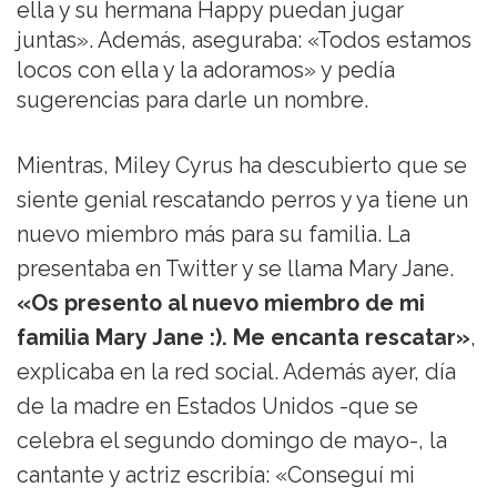
ella y su hermana Happy puedan jugar
juntas». Además, aseguraba: «Todos estamos
locos con ella y la adoramos» y pedía
sugerencias para darle un nombre.
Mientras, Miley Cyrus ha descubierto que se
siente genial rescatando perros y ya tiene un
nuevo miembro más para su familia. La
presentaba en Twitter y se llama Mary Jane.
«Os presento al nuevo miembro de mi
familia Mary Jane :). Me encanta rescatar»
,
explicaba en la red social. Además ayer, día
de la madre en Estados Unidos -que se
celebra el segundo domingo de mayo-, la
cantante y actriz escribía: «Conseguí mi