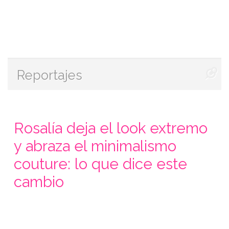
Reportajes
Rosalía deja el look extremo
y abraza el minimalismo
couture: lo que dice este
cambio