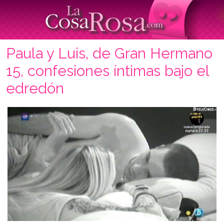
Paula y Luis, de Gran Hermano
15, confesiones íntimas bajo el
edredón