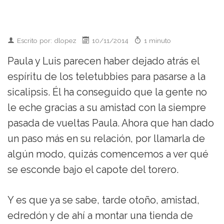
Escrito por: dlopez
10/11/2014
1 minuto
Paula y Luis parecen haber dejado atrás el
espíritu de los teletubbies para pasarse a la
sicalipsis. Él ha conseguido que la gente no
le eche gracias a su amistad con la siempre
pasada de vueltas Paula. Ahora que han dado
un paso más en su relación, por llamarla de
algún modo, quizás comencemos a ver qué
se esconde bajo el capote del torero.
Y es que ya se sabe, tarde otoño, amistad,
edredón y de ahí a montar una tienda de