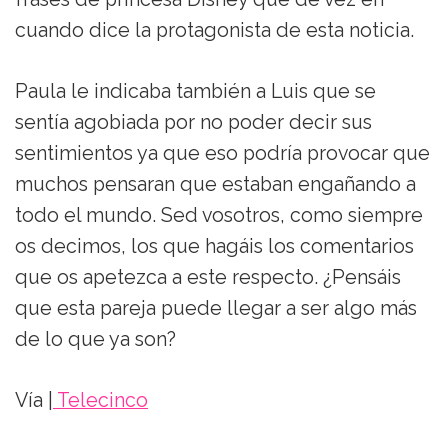
cuando dice la protagonista de esta noticia.
Paula le indicaba también a Luis que se
sentía agobiada por no poder decir sus
sentimientos ya que eso podría provocar que
muchos pensaran que estaban engañando a
todo el mundo. Sed vosotros, como siempre
os decimos, los que hagáis los comentarios
que os apetezca a este respecto. ¿Pensáis
que esta pareja puede llegar a ser algo más
de lo que ya son?
Vía |
Telecinco