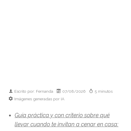
Escrito por: Fernanda
07/08/2026
5 minutos
Imágenes generadas por IA
Guía práctica y con criterio sobre qué
llevar cuando te invitan a cenar en casa: