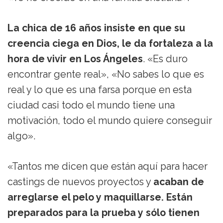
La chica de 16 años insiste en que su
creencia ciega en Dios, le da fortaleza a la
hora de vivir en Los Ángeles
. «Es duro
encontrar gente real», «No sabes lo que es
real y lo que es una farsa porque en esta
ciudad casi todo el mundo tiene una
motivación, todo el mundo quiere conseguir
algo».
«Tantos me dicen que están aquí para hacer
castings de nuevos proyectos y
acaban de
arreglarse el pelo y maquillarse. Están
preparados para la prueba y sólo tienen