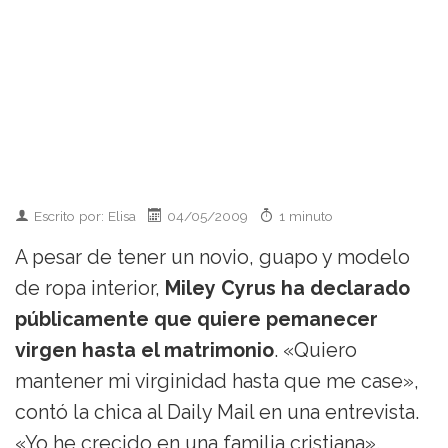
Escrito por: Elisa
04/05/2009
1 minuto
A pesar de tener un novio, guapo y modelo
de ropa interior,
Miley Cyrus ha declarado
públicamente que quiere pemanecer
virgen hasta el matrimonio
. «Quiero
mantener mi virginidad hasta que me case»,
contó la chica al Daily Mail en una entrevista.
«Yo he crecido en una familia cristiana».