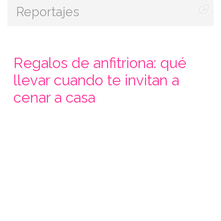
Reportajes
Regalos de anfitriona: qué
llevar cuando te invitan a
cenar a casa