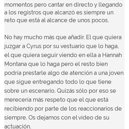
momentos pero cantar en directo y llegando
a los registros que alcanzó es siempre un
reto que está al alcance de unos pocos.
No hay mucho más que añadir. El que quiera
juzgar a Cyrus por su vestuario que lo haga,
el que quiera seguir viendo en ella a Hannah
Montana que lo haga pero el resto bien
podría prestarle algo de atención a una joven
que sigue entregando todo lo que tiene
sobre un escenario. Quizás sólo por eso se
merecería más respeto que el que está
recibiendo por parte de los reaccionarios de
siempre. Os dejamos con el vídeo de su
actuación.