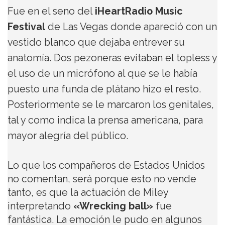
Fue en el seno del
iHeartRadio Music
Festival
de Las Vegas donde apareció con un
vestido blanco que dejaba entrever su
anatomía. Dos pezoneras evitaban el topless y
el uso de un micrófono al que se le había
puesto una funda de plátano hizo el resto.
Posteriormente se le marcaron los genitales,
tal y como indica la prensa americana, para
mayor alegría del público.
Lo que los compañeros de Estados Unidos
no comentan, será porque esto no vende
tanto, es que la actuación de Miley
interpretando
«Wrecking ball»
fue
fantástica. La emoción le pudo en algunos