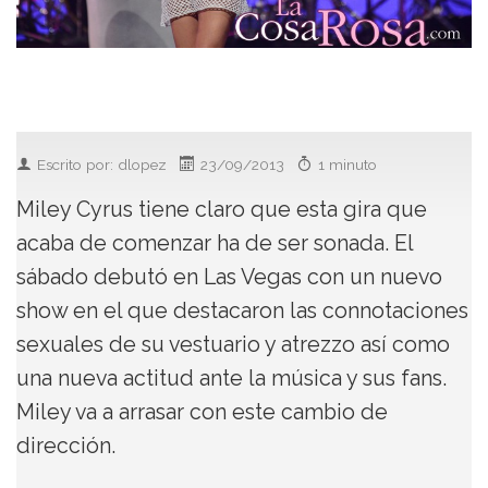
Escrito por: dlopez
23/09/2013
1 minuto
Miley Cyrus tiene claro que esta gira que
acaba de comenzar ha de ser sonada. El
sábado debutó en Las Vegas con un nuevo
show en el que destacaron las connotaciones
sexuales de su vestuario y atrezzo así como
una nueva actitud ante la música y sus fans.
Miley va a arrasar con este cambio de
dirección.