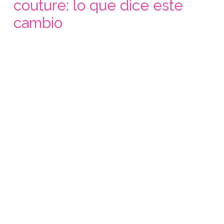
couture: lo que dice este
cambio