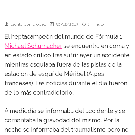
Escrito por: dlopez
30/12/2013
1 minuto
El heptacampeón del mundo de Fórmula 1
Michael Schumacher
se encuentra en coma y
en estado crítico tras sufrir ayer un accidente
mientras esquiaba fuera de las pistas de la
estación de esquí de Méribel (Alpes
franceses). Las noticias durante el día fueron
de lo más contradictorio.
A mediodía se informaba del accidente y se
comentaba la gravedad del mismo. Por la
noche se informaba del traumatismo pero no