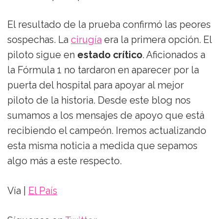
El resultado de la prueba confirmó las peores
sospechas. La
cirugía
era la primera opción. El
piloto sigue en
estado crítico
. Aficionados a
la Fórmula 1 no tardaron en aparecer por la
puerta del hospital para apoyar al mejor
piloto de la historia. Desde este blog nos
sumamos a los mensajes de apoyo que está
recibiendo el campeón. Iremos actualizando
esta misma noticia a medida que sepamos
algo más a este respecto.
Vía |
El País