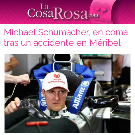
Michael Schumacher, en coma
tras un accidente en Méribel