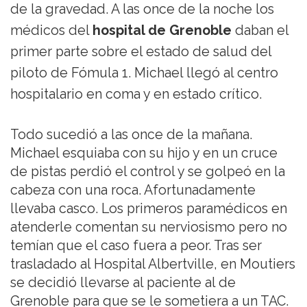
de la gravedad. A las once de la noche los
médicos del
hospital de Grenoble
daban el
primer parte sobre el estado de salud del
piloto de Fómula 1. Michael llegó al centro
hospitalario en coma y en estado crítico.
Todo sucedió a las once de la mañana.
Michael esquiaba con su hijo y en un cruce
de pistas perdió el control y se golpeó en la
cabeza con una roca. Afortunadamente
llevaba casco. Los primeros paramédicos en
atenderle comentan su nerviosismo pero no
temían que el caso fuera a peor. Tras ser
trasladado al Hospital Albertville, en Moutiers
se decidió llevarse al paciente al de
Grenoble para que se le sometiera a un TAC.