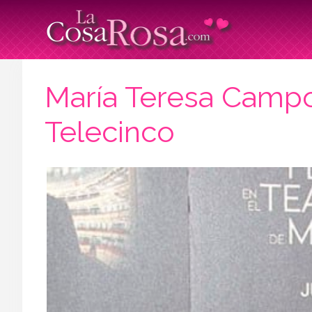
María Teresa Campo
Telecinco