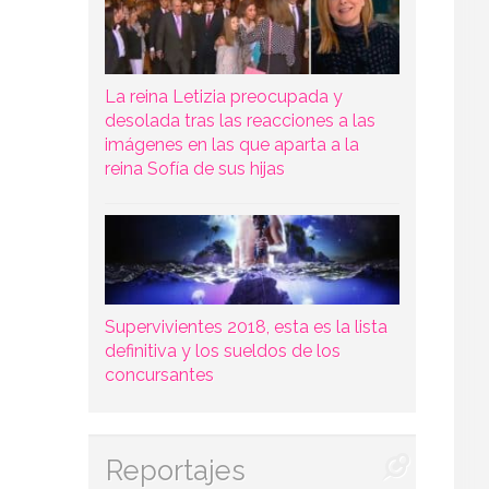
La reina Letizia preocupada y
desolada tras las reacciones a las
imágenes en las que aparta a la
reina Sofía de sus hijas
Supervivientes 2018, esta es la lista
definitiva y los sueldos de los
concursantes
Reportajes