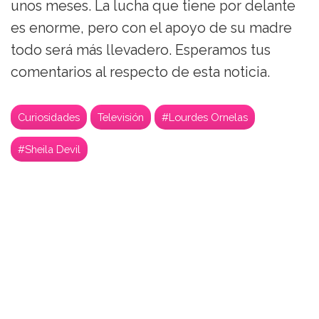
unos meses. La lucha que tiene por delante
es enorme, pero con el apoyo de su madre
todo será más llevadero. Esperamos tus
comentarios al respecto de esta noticia.
Curiosidades
Televisión
#Lourdes Ornelas
#Sheila Devil