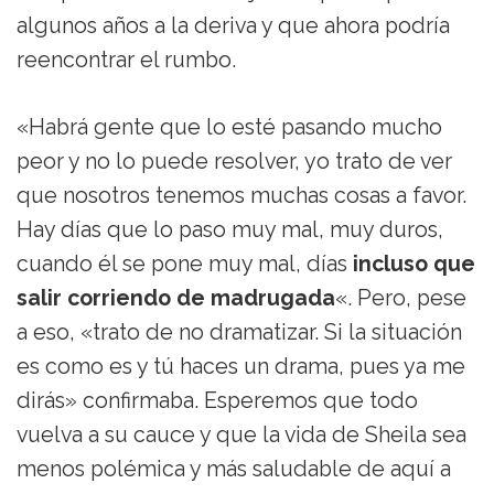
algunos años a la deriva y que ahora podría
reencontrar el rumbo.
«Habrá gente que lo esté pasando mucho
peor y no lo puede resolver, yo trato de ver
que nosotros tenemos muchas cosas a favor.
Hay días que lo paso muy mal, muy duros,
cuando él se pone muy mal, días
incluso que
salir corriendo de madrugada
«. Pero, pese
a eso, «trato de no dramatizar. Si la situación
es como es y tú haces un drama, pues ya me
dirás» confirmaba. Esperemos que todo
vuelva a su cauce y que la vida de Sheila sea
menos polémica y más saludable de aquí a