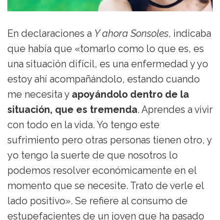
En declaraciones a
Y ahora Sonsoles
, indicaba
que había que «tomarlo como lo que es, es
una situación difícil, es una enfermedad y yo
estoy ahí acompañándolo, estando cuando
me necesita y
apoyándolo dentro de la
situación, que es tremenda
. Aprendes a vivir
con todo en la vida. Yo tengo este
sufrimiento pero otras personas tienen otro, y
yo tengo la suerte de que nosotros lo
podemos resolver económicamente en el
momento que se necesite. Trato de verle el
lado positivo». Se refiere al consumo de
estupefacientes de un joven que ha pasado