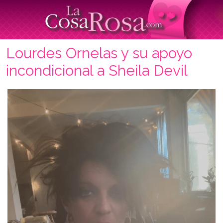
Lourdes Ornelas y su apoyo
incondicional a Sheila Devil