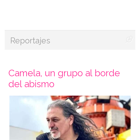
Reportajes
Camela, un grupo al borde
del abismo