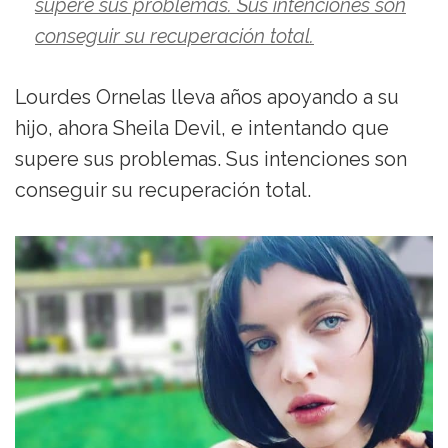
supere sus problemas. Sus intenciones son
conseguir su recuperación total.
Lourdes Ornelas lleva años apoyando a su
hijo, ahora Sheila Devil, e intentando que
supere sus problemas. Sus intenciones son
conseguir su recuperación total.