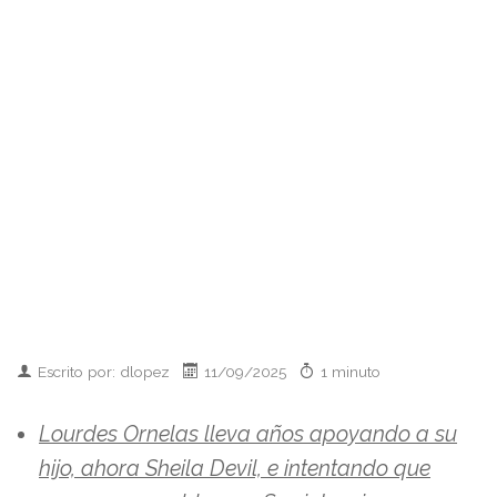
Escrito por: dlopez
11/09/2025
1 minuto
Lourdes Ornelas lleva años apoyando a su
hijo, ahora Sheila Devil, e intentando que