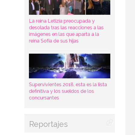
La reina Letizia preocupada y
desolada tras las reacciones a las
imágenes en las que aparta a la
reina Sofía de sus hijas
Supervivientes 2018, esta es la lista
definitiva y los sueldos de los
concursantes
Reportajes