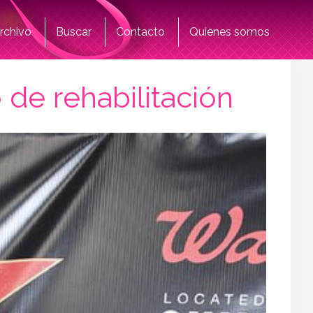
rchivo
Buscar
Contacto
Quienes somos
de rehabilitación