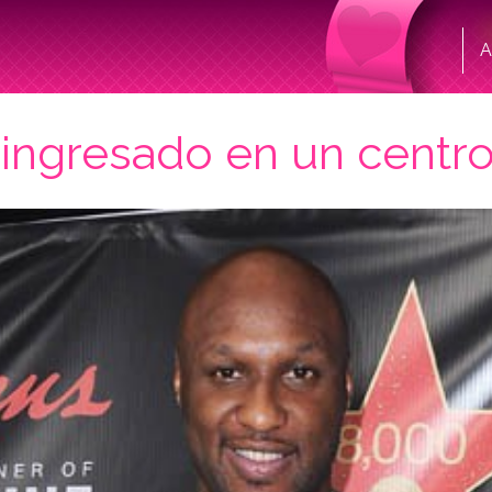
A
ngresado en un centro 