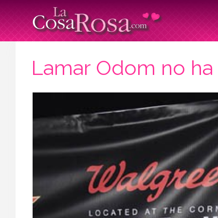
Lamar Odom no ha i