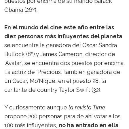
puestos por encima de su marido Barack
Obama (26º).
En el mundo del cine este año entre las
diez personas más influyentes del planeta
se encuentra la ganadora del Oscar Sandra
Bullock (8º) y James Cameron, director de
‘Avatar’, se encuentra dos puestos por encima.
La actriz de ‘Precious’, también ganadora de
un Oscar, Mo’Nique, en el puesto 28, la
cantante de country Taylor Swift (32).
Y curiosamente aunque
la revista Time
propone 200 personas para de ahí votar a los
100 más influyentes,
no ha entrado en ella