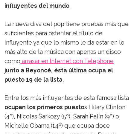
influyentes del mundo
.
La nueva diva del pop tiene pruebas más que
suficientes para ostentar el titulo de
influyente ya que lo mismo le da estar en lo
más alto de la música con apenas un disco
como
arrasar en Internet con Telephone
junto a Beyoncé, ésta última ocupa el
puesto 19 de la lista
.
Entre los más influyentes de esta famosa lista
ocupan los primeros puesto
s Hilary Clinton
(4º), Nicolas Sarkozy (5º), Sarah Palin (9º) o
Michelle Obama (14º) que ocupa doce