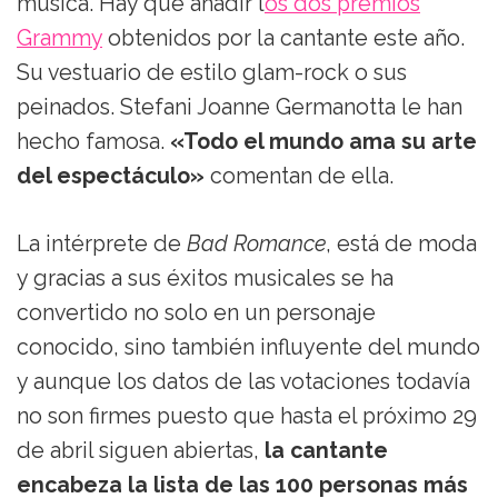
música. Hay que añadir l
os dos premios
Grammy
obtenidos por la cantante este año.
Su vestuario de estilo glam-rock o sus
peinados. Stefani Joanne Germanotta le han
hecho famosa.
«Todo el mundo ama su arte
del espectáculo»
comentan de ella.
La intérprete de
Bad Romance
, está de moda
y gracias a sus éxitos musicales se ha
convertido no solo en un personaje
conocido, sino también influyente del mundo
y aunque los datos de las votaciones todavía
no son firmes puesto que hasta el próximo 29
de abril siguen abiertas,
la cantante
encabeza la lista de las 100 personas más