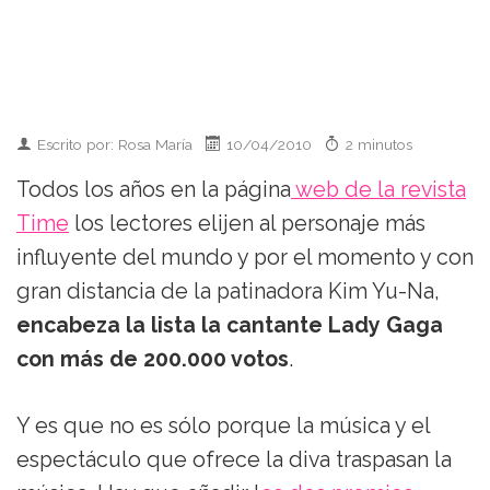
Escrito por: Rosa María
10/04/2010
2 minutos
Todos los años en la página
web de la revista
Time
los lectores elijen al personaje más
influyente del mundo y por el momento y con
gran distancia de la patinadora Kim Yu-Na,
encabeza la lista la cantante Lady Gaga
con más de 200.000 votos
.
Y es que no es sólo porque la música y el
espectáculo que ofrece la diva traspasan la