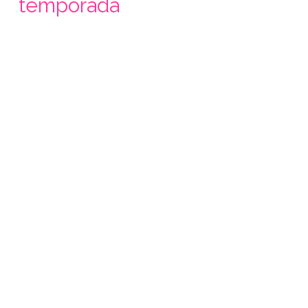
temporada