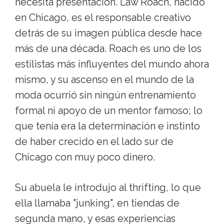
necesita presentación. Law Roach, nacido
en Chicago, es el responsable creativo
detrás de su imagen pública desde hace
más de una década. Roach es uno de los
estilistas más influyentes del mundo ahora
mismo, y su ascenso en el mundo de la
moda ocurrió sin ningún entrenamiento
formal ni apoyo de un mentor famoso; lo
que tenía era la determinación e instinto
de haber crecido en el lado sur de
Chicago con muy poco dinero.
Su abuela le introdujo al thrifting, lo que
ella llamaba "junking", en tiendas de
segunda mano, y esas experiencias