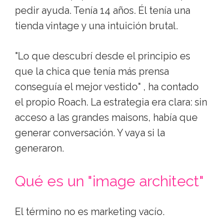
pedir ayuda. Tenía 14 años. Él tenía una
tienda vintage y una intuición brutal.
"Lo que descubrí desde el principio es
que la chica que tenía más prensa
conseguía el mejor vestido" , ha contado
el propio Roach. La estrategia era clara: sin
acceso a las grandes maisons, había que
generar conversación. Y vaya si la
generaron.
Qué es un "image architect"
El término no es marketing vacío.