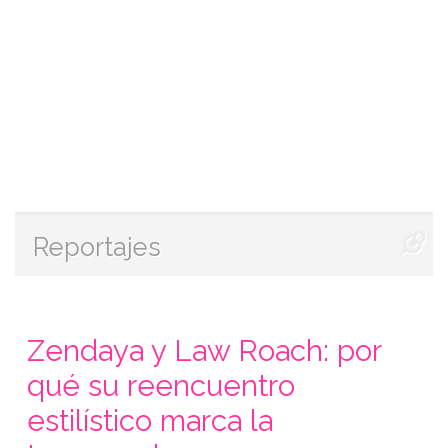
Reportajes
Zendaya y Law Roach: por
qué su reencuentro
estilístico marca la