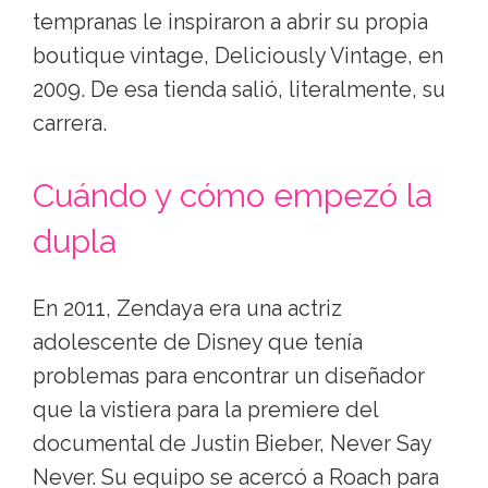
tempranas le inspiraron a abrir su propia
boutique vintage, Deliciously Vintage, en
2009. De esa tienda salió, literalmente, su
carrera.
Cuándo y cómo empezó la
dupla
En 2011, Zendaya era una actriz
adolescente de Disney que tenía
problemas para encontrar un diseñador
que la vistiera para la premiere del
documental de Justin Bieber, Never Say
Never. Su equipo se acercó a Roach para