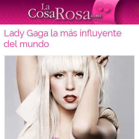
Lady Gaga la más influyente
del mundo