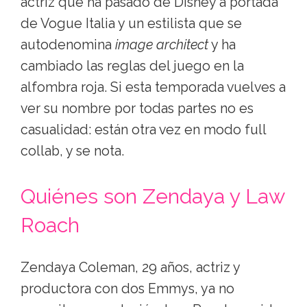
actriz que ha pasado de Disney a portada
de Vogue Italia y un estilista que se
autodenomina
image architect
y ha
cambiado las reglas del juego en la
alfombra roja. Si esta temporada vuelves a
ver su nombre por todas partes no es
casualidad: están otra vez en modo full
collab, y se nota.
Quiénes son Zendaya y Law
Roach
Zendaya Coleman, 29 años, actriz y
productora con dos Emmys, ya no