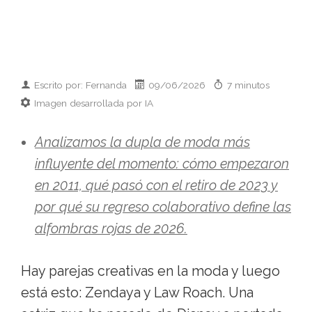
Escrito por: Fernanda
09/06/2026
7 minutos
Imagen desarrollada por IA
Analizamos la dupla de moda más
influyente del momento: cómo empezaron
en 2011, qué pasó con el retiro de 2023 y
por qué su regreso colaborativo define las
alfombras rojas de 2026.
Hay parejas creativas en la moda y luego
está esto: Zendaya y Law Roach. Una