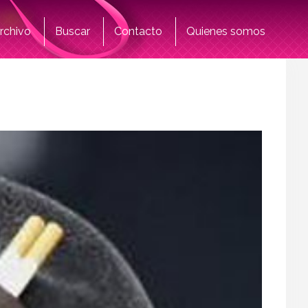
rchivo
Buscar
Contacto
Quienes somos