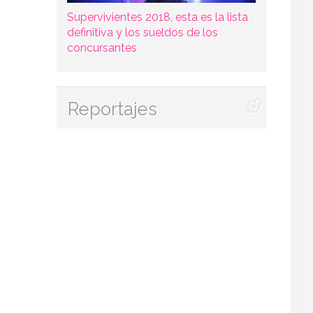
Supervivientes 2018, esta es la lista
definitiva y los sueldos de los
concursantes
Reportajes