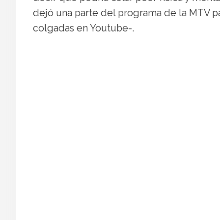
dejó una parte del programa de la MTV pa
colgadas en Youtube-.