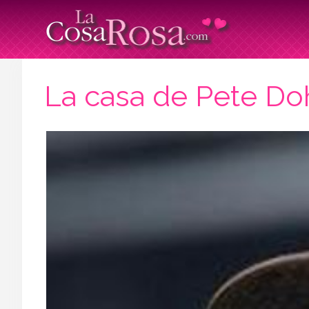
La casa de Pete Do