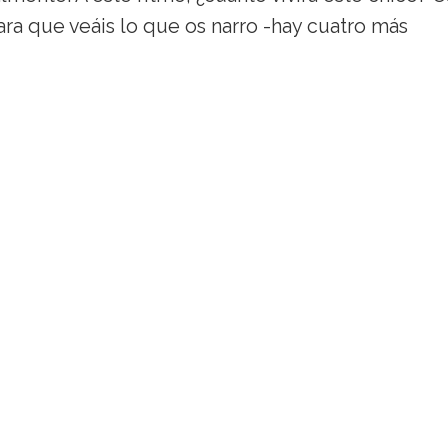
ra que veáis lo que os narro -hay cuatro más