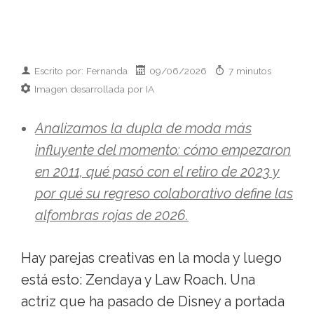
Escrito por: Fernanda
09/06/2026
7 minutos
Imagen desarrollada por IA
Analizamos la dupla de moda más
influyente del momento: cómo empezaron
en 2011, qué pasó con el retiro de 2023 y
por qué su regreso colaborativo define las
alfombras rojas de 2026.
Hay parejas creativas en la moda y luego
está esto: Zendaya y Law Roach. Una
actriz que ha pasado de Disney a portada