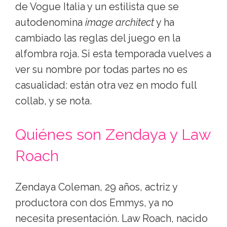
de Vogue Italia y un estilista que se
autodenomina
image architect
y ha
cambiado las reglas del juego en la
alfombra roja. Si esta temporada vuelves a
ver su nombre por todas partes no es
casualidad: están otra vez en modo full
collab, y se nota.
Quiénes son Zendaya y Law
Roach
Zendaya Coleman, 29 años, actriz y
productora con dos Emmys, ya no
necesita presentación. Law Roach, nacido