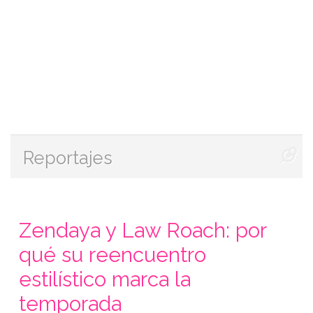
Reportajes
Zendaya y Law Roach: por
qué su reencuentro
estilístico marca la
temporada