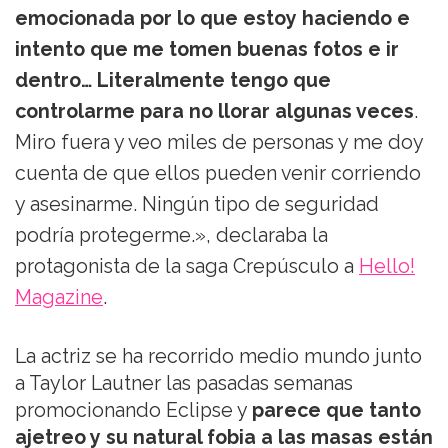
emocionada por lo que estoy haciendo e
intento que me tomen buenas fotos e ir
dentro… Literalmente tengo que
controlarme para no llorar algunas veces
.
Miro fuera y veo miles de personas y me doy
cuenta de que ellos pueden venir corriendo
y asesinarme. Ningún tipo de seguridad
podría protegerme.», declaraba la
protagonista de la saga Crepúsculo a
Hello!
Magazine
.
La actriz se ha recorrido medio mundo junto
a Taylor Lautner las pasadas semanas
promocionando Eclipse y
parece que tanto
ajetreo y su natural fobia a las masas están