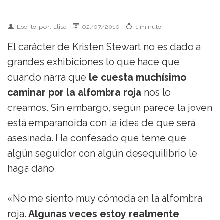
Escrito por: Elisa
02/07/2010
1 minuto
El carácter de Kristen Stewart no es dado a
grandes exhibiciones lo que hace que
cuando narra que
le cuesta muchísimo
caminar por la alfombra roja
nos lo
creamos. Sin embargo, según parece la joven
está emparanoida con la idea de que será
asesinada. Ha confesado que teme que
algún seguidor con algún desequilibrio le
haga daño.
«No me siento muy cómoda en la alfombra
roja.
Algunas veces estoy realmente