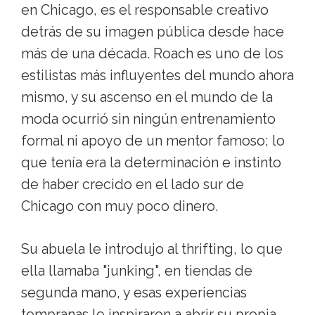
en Chicago, es el responsable creativo
detrás de su imagen pública desde hace
más de una década. Roach es uno de los
estilistas más influyentes del mundo ahora
mismo, y su ascenso en el mundo de la
moda ocurrió sin ningún entrenamiento
formal ni apoyo de un mentor famoso; lo
que tenía era la determinación e instinto
de haber crecido en el lado sur de
Chicago con muy poco dinero.
Su abuela le introdujo al thrifting, lo que
ella llamaba "junking", en tiendas de
segunda mano, y esas experiencias
tempranas le inspiraron a abrir su propia