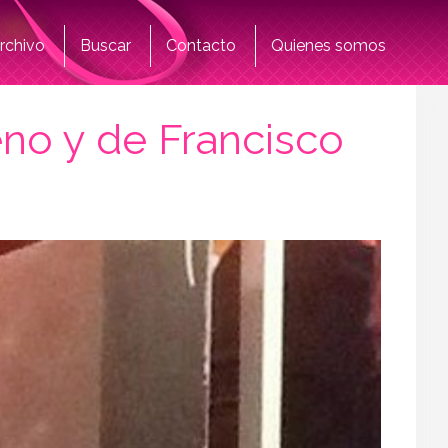
rchivo
Buscar
Contacto
Quienes somos
eno y de Francisco