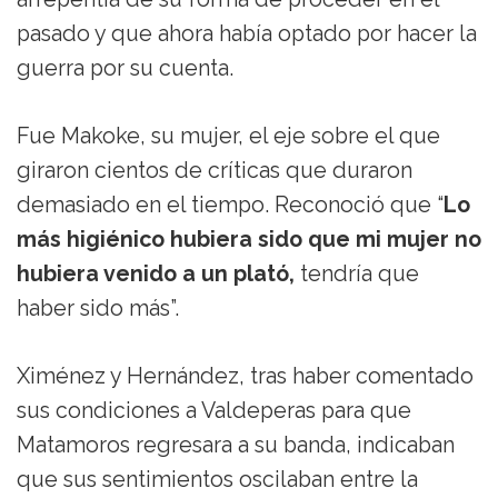
pasado y que ahora había optado por hacer la
guerra por su cuenta.
Fue Makoke, su mujer, el eje sobre el que
giraron cientos de críticas que duraron
demasiado en el tiempo. Reconoció que “
Lo
más higiénico hubiera sido que mi mujer no
hubiera venido a un plató,
tendría que
haber sido más”.
Ximénez y Hernández, tras haber comentado
sus condiciones a Valdeperas para que
Matamoros regresara a su banda, indicaban
que sus sentimientos oscilaban entre la