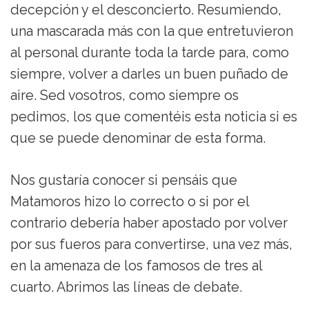
decepción y el desconcierto. Resumiendo,
una mascarada más con la que entretuvieron
al personal durante toda la tarde para, como
siempre, volver a darles un buen puñado de
aire. Sed vosotros, como siempre os
pedimos, los que comentéis esta noticia si es
que se puede denominar de esta forma.
Nos gustaría conocer si pensáis que
Matamoros hizo lo correcto o si por el
contrario debería haber apostado por volver
por sus fueros para convertirse, una vez más,
en la amenaza de los famosos de tres al
cuarto. Abrimos las líneas de debate.