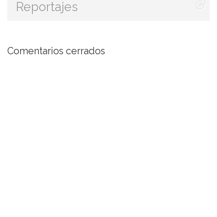
Reportajes
Comentarios cerrados