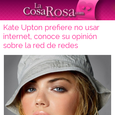
Kate Upton prefiere no usar
internet, conoce su opinión
sobre la red de redes