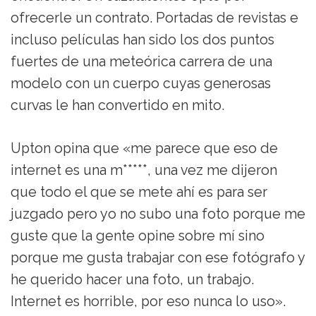
ofrecerle un contrato. Portadas de revistas e
incluso películas han sido los dos puntos
fuertes de una meteórica carrera de una
modelo con un cuerpo cuyas generosas
curvas le han convertido en mito.
Upton opina que «me parece que eso de
internet es una m*****, una vez me dijeron
que todo el que se mete ahí es para ser
juzgado pero yo no subo una foto porque me
guste que la gente opine sobre mí sino
porque me gusta trabajar con ese fotógrafo y
he querido hacer una foto, un trabajo.
Internet es horrible, por eso nunca lo uso».