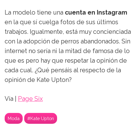
La modelo tiene una
cuenta en Instagram
en la que sí cuelga fotos de sus últimos
trabajos. Igualmente, está muy concienciada
con la adopción de perros abandonados. Sin
internet no sería ni la mitad de famosa de lo
que es pero hay que respetar la opinión de
cada cual. ¿Qué pensáis al respecto de la
opinión de Kate Upton?
Vía |
Page Six
Moda
#Kate Upton