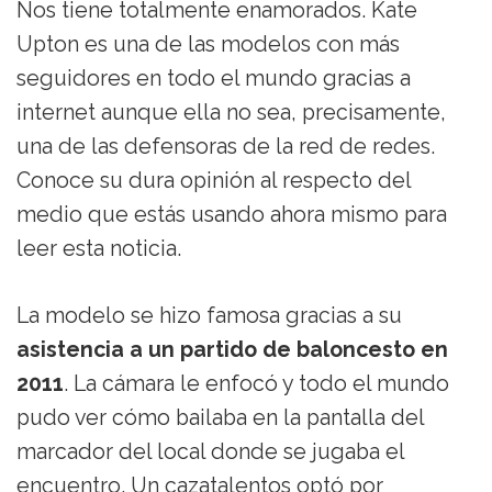
Nos tiene totalmente enamorados. Kate
Upton es una de las modelos con más
seguidores en todo el mundo gracias a
internet aunque ella no sea, precisamente,
una de las defensoras de la red de redes.
Conoce su dura opinión al respecto del
medio que estás usando ahora mismo para
leer esta noticia.
La modelo se hizo famosa gracias a su
asistencia a un partido de baloncesto en
2011
. La cámara le enfocó y todo el mundo
pudo ver cómo bailaba en la pantalla del
marcador del local donde se jugaba el
encuentro. Un cazatalentos optó por