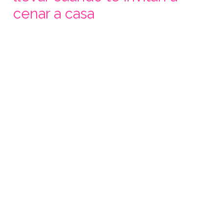
cenar a casa