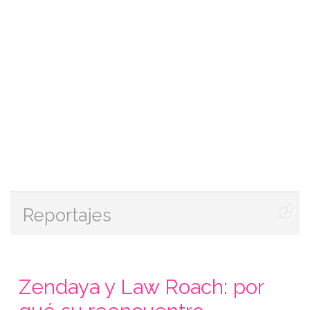
Reportajes
Zendaya y Law Roach: por