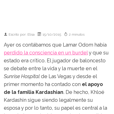
Escrito por: Elisa
15/10/2015
2 minutos
Ayer os contábamos que Lamar Odom había
perdido la consciencia en un burdel
y que su
estado era crítico. El jugador de baloncesto
se debate entre la vida y la muerte en el
Sunrise Hospital
de Las Vegas y desde el
primer momento ha contado con
el apoyo
de la familia Kardashian
. De hecho, Khloé
Kardashin sigue siendo legalmente su
esposa y por lo tanto, su papel es central a la