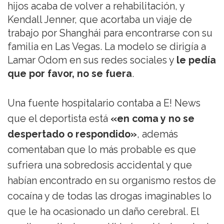
hijos acaba de volver a rehabilitación, y
Kendall Jenner, que acortaba un viaje de
trabajo por Shanghái para encontrarse con su
familia en Las Vegas. La modelo se dirigía a
Lamar Odom en sus redes sociales y
le pedía
que por favor, no se fuera
.
Una fuente hospitalario contaba a E! News
que el deportista está
«en coma y no se
despertado o respondido»
, además
comentaban que lo más probable es que
sufriera una sobredosis accidental y que
habían encontrado en su organismo restos de
cocaína y de todas las drogas imaginables lo
que le ha ocasionado un daño cerebral. El