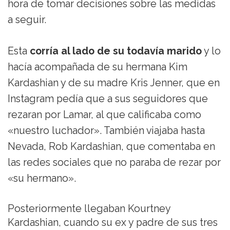
hora de tomar decisiones sobre las medidas
a seguir.
Esta
corría al lado de su todavía marido
y lo
hacía acompañada de su hermana Kim
Kardashian y de su madre Kris Jenner, que en
Instagram pedía que a sus seguidores que
rezaran por Lamar, al que calificaba como
«nuestro luchador». También viajaba hasta
Nevada, Rob Kardashian, que comentaba en
las redes sociales que no paraba de rezar por
«su hermano».
Posteriormente llegaban Kourtney
Kardashian, cuando su ex y padre de sus tres