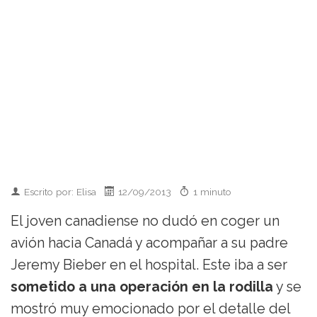
Escrito por: Elisa
12/09/2013
1 minuto
El joven canadiense no dudó en coger un
avión hacia Canadá y acompañar a su padre
Jeremy Bieber en el hospital. Este iba a ser
sometido a una operación en la rodilla
y se
mostró muy emocionado por el detalle del