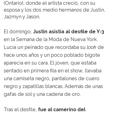
(Ontario), donde el artista creció, con su
esposa y los dos medio hermanos de Justin,
Jazmyn y Jason.
El domingo,
Justin asistía al desfile de Y-3
en la Semana de la Moda de Nueva York.
Lucía un peinado que recordaba su
look
de
hace unos años y un poco poblado bigote
aparecía en su cara. El joven, que estaba
sentado en primera fila en el show, llevaba
una camiseta negro, pantalones de cuero
negro y zapatillas blancas. Además de unas
gafas de sol y una cadena de oro.
Tras el desfile,
fue al camerino del