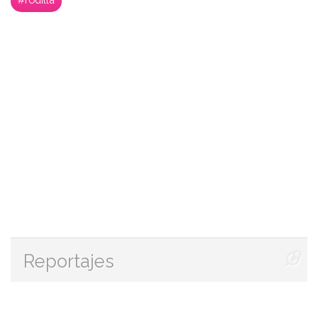
Reportajes