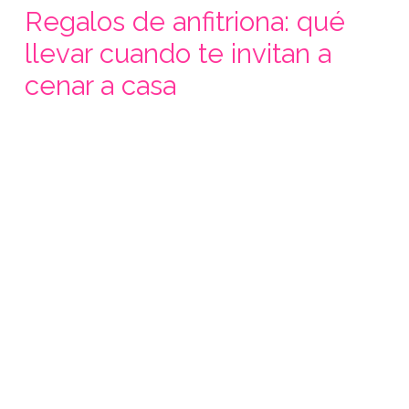
Regalos de anfitriona: qué
llevar cuando te invitan a
cenar a casa