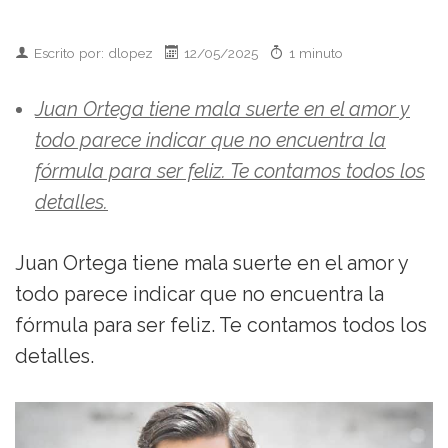
Escrito por: dlopez
12/05/2025
1 minuto
Juan Ortega tiene mala suerte en el amor y
todo parece indicar que no encuentra la
fórmula para ser feliz. Te contamos todos los
detalles.
Juan Ortega tiene mala suerte en el amor y
todo parece indicar que no encuentra la
fórmula para ser feliz. Te contamos todos los
detalles.