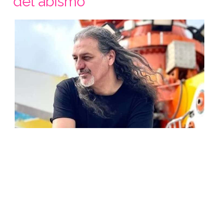
del abismo