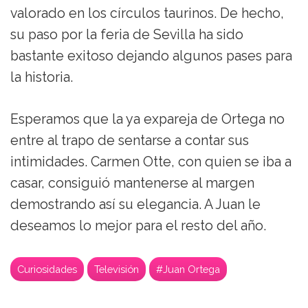
valorado en los círculos taurinos. De hecho,
su paso por la feria de Sevilla ha sido
bastante exitoso dejando algunos pases para
la historia.
Esperamos que la ya expareja de Ortega no
entre al trapo de sentarse a contar sus
intimidades. Carmen Otte, con quien se iba a
casar, consiguió mantenerse al margen
demostrando así su elegancia. A Juan le
deseamos lo mejor para el resto del año.
Curiosidades
Televisión
#Juan Ortega