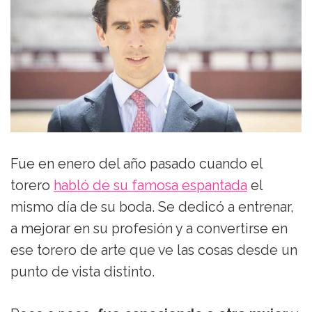
Fue en enero del año pasado cuando el
torero
habló de su famosa espantada
el
mismo día de su boda. Se dedicó a entrenar,
a mejorar en su profesión y a convertirse en
ese torero de arte que ve las cosas desde un
punto de vista distinto.