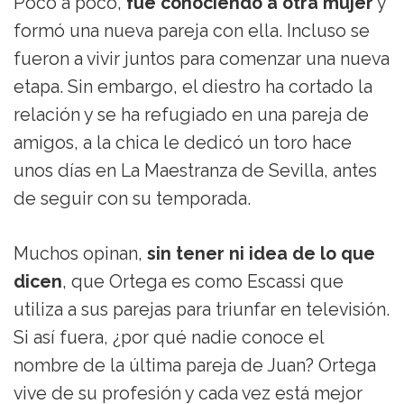
Poco a poco,
fue conociendo a otra mujer
y
formó una nueva pareja con ella. Incluso se
fueron a vivir juntos para comenzar una nueva
etapa. Sin embargo, el diestro ha cortado la
relación y se ha refugiado en una pareja de
amigos, a la chica le dedicó un toro hace
unos días en La Maestranza de Sevilla, antes
de seguir con su temporada.
Muchos opinan,
sin tener ni idea de lo que
dicen
, que Ortega es como Escassi que
utiliza a sus parejas para triunfar en televisión.
Si así fuera, ¿por qué nadie conoce el
nombre de la última pareja de Juan? Ortega
vive de su profesión y cada vez está mejor