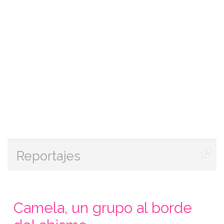
Reportajes
Camela, un grupo al borde