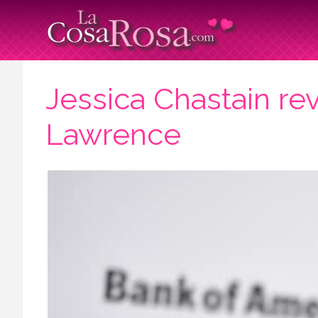
Jessica Chastain rev
Lawrence