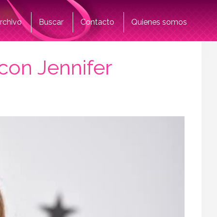
rchivo
Buscar
Contacto
Quienes somos
 con Jennifer