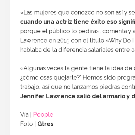
«Las mujeres que conozco no son así y se
cuando una actriz tiene éxito eso sign
porque el público lo pedirá», comenta y a
Lawrence en 2015 con el título «Why Do 
hablaba de la diferencia salariales entre a
«Algunas veces la gente tiene la idea de
¿cómo osas quejarte?’ Hemos sido progra
trabajo, así que no lanzamos piedras cont
Jennifer Lawrence salió del armario y
Vía |
People
Foto |
Gtres