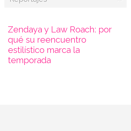
Zendaya y Law Roach: por
qué su reencuentro
estilístico marca la
temporada