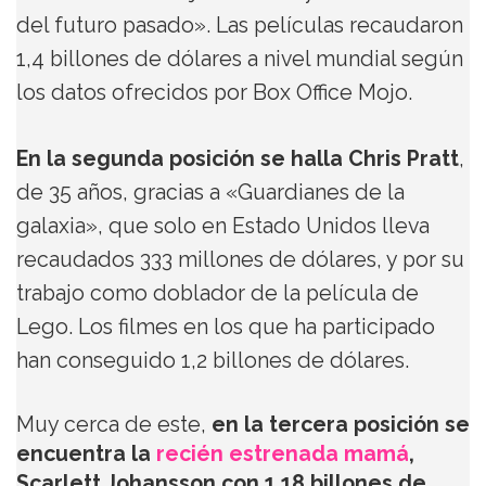
del futuro pasado». Las películas recaudaron
1,4 billones de dólares a nivel mundial según
los datos ofrecidos por Box Office Mojo.
En la segunda posición se halla Chris Pratt
,
de 35 años, gracias a «Guardianes de la
galaxia», que solo en Estado Unidos lleva
recaudados 333 millones de dólares, y por su
trabajo como doblador de la película de
Lego. Los filmes en los que ha participado
han conseguido 1,2 billones de dólares.
Muy cerca de este,
en la tercera posición se
encuentra la
recién estrenada mamá
,
Scarlett Johansson
con 1,18 billones de