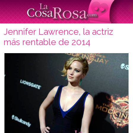
Jennifer Lawrence, la actriz
más rentable de 2014