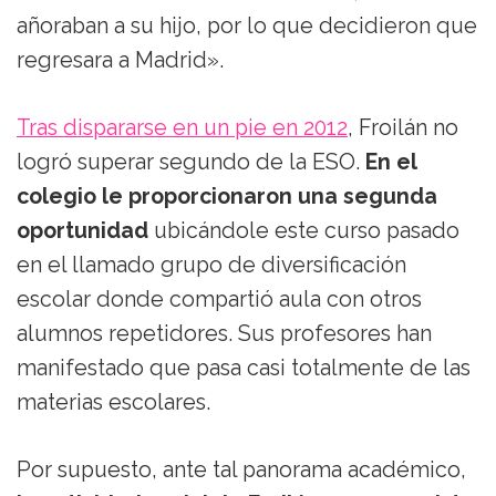
añoraban a su hijo, por lo que decidieron que
regresara a Madrid».
Tras dispararse en un pie en 2012
, Froilán no
logró superar segundo de la ESO.
En el
colegio le proporcionaron una segunda
oportunidad
ubicándole este curso pasado
en el llamado grupo de diversificación
escolar donde compartió aula con otros
alumnos repetidores. Sus profesores han
manifestado que pasa casi totalmente de las
materias escolares.
Por supuesto, ante tal panorama académico,