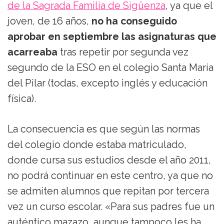
de la Sagrada Familia de Sigüenza
, ya que el
joven, de 16 años,
no ha conseguido
aprobar en septiembre las asignaturas que
acarreaba
tras repetir por segunda vez
segundo de la ESO en el colegio Santa María
del Pilar (todas, excepto inglés y educación
física).
La consecuencia es que según las normas
del colegio donde estaba matriculado,
donde cursa sus estudios desde el año 2011,
no podrá continuar en este centro, ya que no
se admiten alumnos que repitan por tercera
vez un curso escolar. «Para sus padres fue un
auténtico mazazo, aunque tampoco les ha