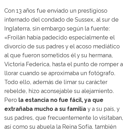
Con 13 años fue enviado un prestigioso
internado del condado de Sussex, al sur de
Inglaterra, sin embargo según la fuente:
«Froilán había padecido especialmente el
divorcio de sus padres y el acoso mediático
al que fueron sometidos él y su hermana,
Victoria Federica, hasta el punto de romper a
llorar cuando se aproximaba un fotógrafo.
Todo ello, además de limar su carácter
rebelde, hizo aconsejable su alejamiento.
Pero
la estancia no fue fácil, ya que
extrañaba mucho a su familia
y a su país, y
sus padres, que frecuentemente lo visitaban,
así como su abuela la Reina Sofía, también