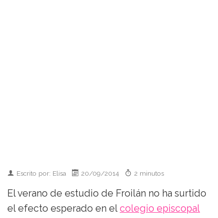
Escrito por: Elisa
20/09/2014
2 minutos
El verano de estudio de Froilán no ha surtido
el efecto esperado en el
colegio episcopal