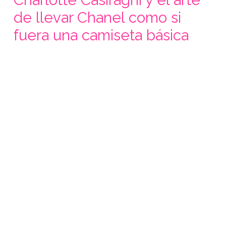
de llevar Chanel como si
fuera una camiseta básica