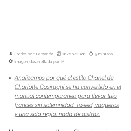
Escrito por: Fernanda
16/06/2026
5 minutos
Imagen desarrollada por IA
Analizamos por qué el estilo Chanel de
Charlotte Casiraghi se ha convertido en el
manual contemporáneo para llevar lujo
francés sin solemnidad. Tweed, vaqueros
y una sola regla: nada de disfraz.