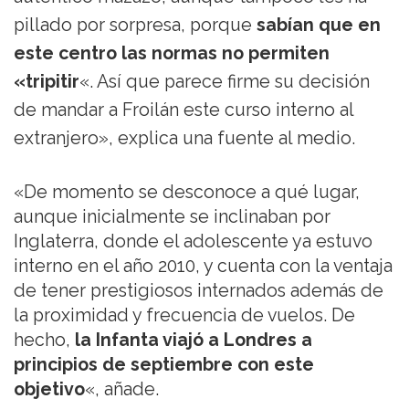
pillado por sorpresa, porque
sabían que en
este centro las normas no permiten
«tripitir
«. Así que parece firme su decisión
de mandar a Froilán este curso interno al
extranjero», explica una fuente al medio.
«De momento se desconoce a qué lugar,
aunque inicialmente se inclinaban por
Inglaterra, donde el adolescente ya estuvo
interno en el año 2010, y cuenta con la ventaja
de tener prestigiosos internados además de
la proximidad y frecuencia de vuelos. De
hecho,
la Infanta viajó a Londres a
principios de septiembre con este
objetivo
«, añade.