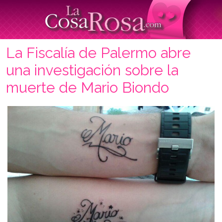
La Fiscalía de Palermo abre
una investigación sobre la
muerte de Mario Biondo