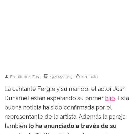
Escrito por: Elisa
19/02/2013
1 minuto
La cantante Fergie y su marido, el actor Josh
Duhamel están esperando su primer
hijo
. Esta
buena noticia ha sido confirmada por el
representante de la artista. Además la pareja
también
lo ha anunciado a través de su