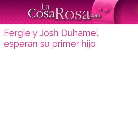
Fergie y Josh Duhamel
esperan su primer hijo