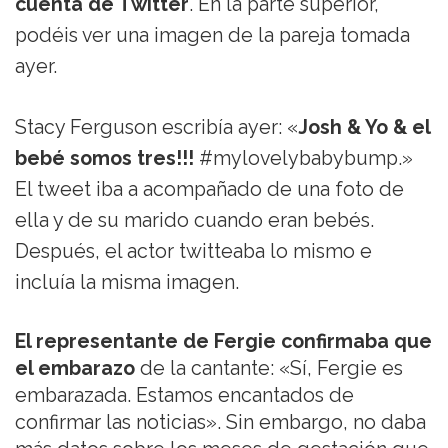
cuenta de Twitter
. En la parte superior,
podéis ver una imagen de la pareja tomada
ayer.
Stacy Ferguson escribía ayer: «
Josh & Yo & el
bebé somos tres!!!
#mylovelybabybump.»
El tweet iba a acompañado de una foto de
ella y de su marido cuando eran bebés.
Después, el actor twitteaba lo mismo e
incluía la misma imagen.
El representante de Fergie confirmaba que
el embarazo
de la cantante: «Sí, Fergie es
embarazada. Estamos encantados de
confirmar las noticias». Sin embargo, no daba