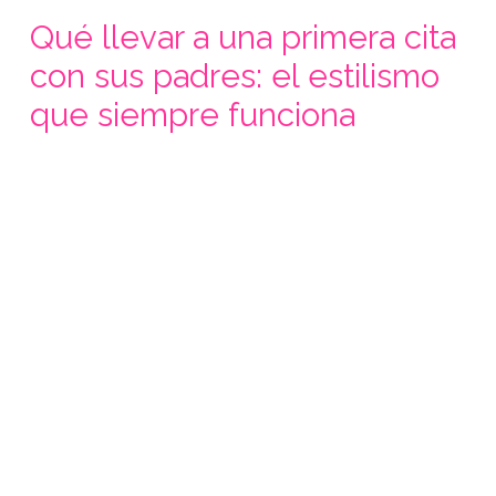
Qué llevar a una primera cita
con sus padres: el estilismo
que siempre funciona