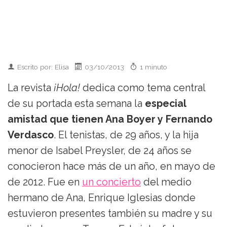
Escrito por: Elisa
03/10/2013
1 minuto
La revista
¡Hola!
dedica como tema central
de su portada esta semana la
especial
amistad que tienen Ana Boyer y Fernando
Verdasco
. El tenistas, de 29 años, y la hija
menor de Isabel Preysler, de 24 años se
conocieron hace más de un año, en mayo de
de 2012. Fue en
un concierto
del medio
hermano de Ana, Enrique Iglesias donde
estuvieron presentes también su madre y su