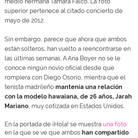
medio hermana Tamara Falcó. La foto
superior pertenece al citado concierto de
mayo de 2012.
Sin embargo, parece que ahora que ambos
están solteros, han vuelto a reencontrarse en
las últimas semanas. A Ana Boyer no se le
conoce ningún novio oficial desde que
rompiera con Diego Osorio, mientra que el
tenista madrileño
mantenía una relación
con la modelo hawaiana, de 26 años, Jarah
Mariano
, muy cotizada en Estados Unidos.
En la portada de ¡Hola! se muestra
una foto
en la que se ve que ambos
han compartido