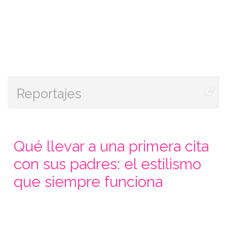
Reportajes
Qué llevar a una primera cita
con sus padres: el estilismo
que siempre funciona