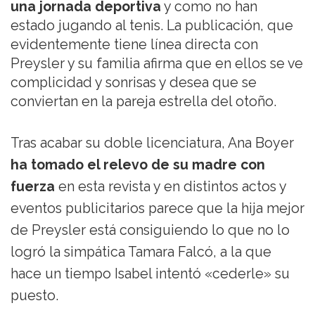
una jornada deportiva
y como no han
estado jugando al tenis. La publicación, que
evidentemente tiene línea directa con
Preysler y su familia afirma que en ellos se ve
complicidad y sonrisas y desea que se
conviertan en la pareja estrella del otoño.
Tras acabar su doble licenciatura, Ana Boyer
ha tomado el relevo de su madre con
fuerza
en esta revista y en distintos actos y
eventos publicitarios parece que la hija mejor
de Preysler está consiguiendo lo que no lo
logró la simpática Tamara Falcó, a la que
hace un tiempo Isabel intentó «cederle» su
puesto.