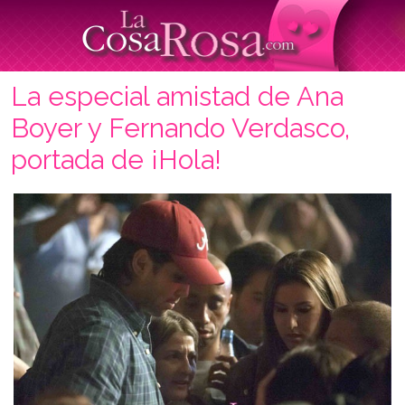
La especial amistad de Ana
Boyer y Fernando Verdasco,
portada de ¡Hola!