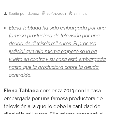
Escrito por: dlopez
10/01/2013
1 minuto
Elena Tablada ha sido embargada por una
famosa productora de televisión por una
deuda de dieciséis mil euros. El proceso
judicial que ella misma empezó se le ha
vuelto en contra y su casa está embargada
hasta que la productora cobre la deuda
contraída.
Elena Tablada
comienza 2013 con la casa
embargada por una famosa productora de
televisión a la que le debe la cantidad de