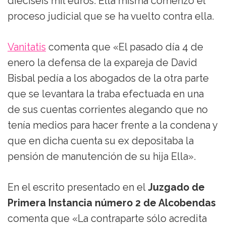
dieciséis mil euros. Ella misma comenzó el
proceso judicial que se ha vuelto contra ella.
Vanitatis
comenta que «El pasado día 4 de
enero la defensa de la expareja de David
Bisbal pedía a los abogados de la otra parte
que se levantara la traba efectuada en una
de sus cuentas corrientes alegando que no
tenía medios para hacer frente a la condena y
que en dicha cuenta su ex depositaba la
pensión de manutención de su hija Ella».
En el escrito presentado en el
Juzgado de
Primera Instancia número 2 de Alcobendas
comenta que «La contraparte sólo acredita