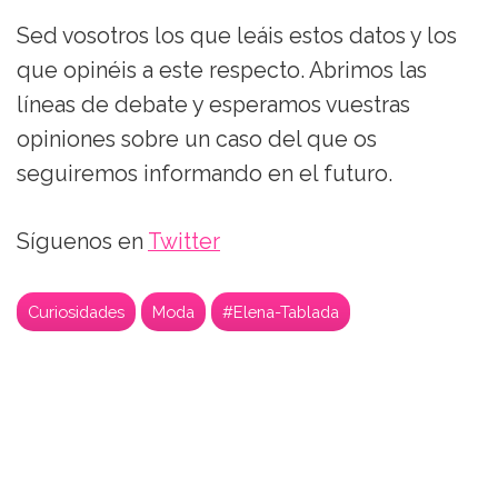
Sed vosotros los que leáis estos datos y los
que opinéis a este respecto. Abrimos las
líneas de debate y esperamos vuestras
opiniones sobre un caso del que os
seguiremos informando en el futuro.
Síguenos en
Twitter
Curiosidades
Moda
#Elena-Tablada