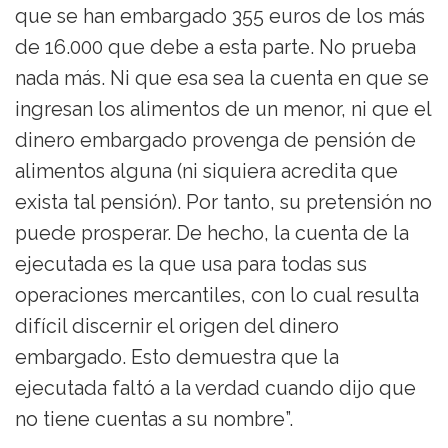
que se han embargado 355 euros de los más
de 16.000 que debe a esta parte. No prueba
nada más. Ni que esa sea la cuenta en que se
ingresan los alimentos de un menor, ni que el
dinero embargado provenga de pensión de
alimentos alguna (ni siquiera acredita que
exista tal pensión). Por tanto, su pretensión no
puede prosperar. De hecho, la cuenta de la
ejecutada es la que usa para todas sus
operaciones mercantiles, con lo cual resulta
difícil discernir el origen del dinero
embargado. Esto demuestra que la
ejecutada faltó a la verdad cuando dijo que
no tiene cuentas a su nombre”.