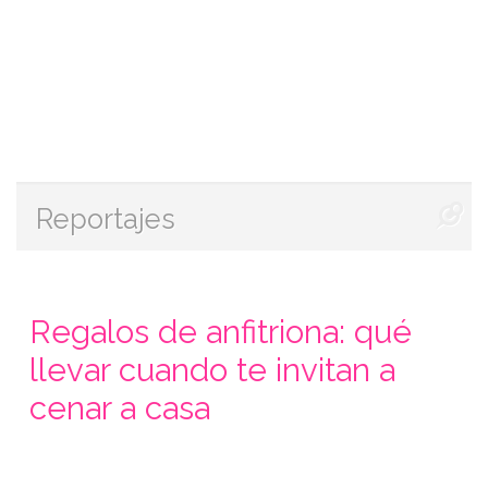
Reportajes
Regalos de anfitriona: qué
llevar cuando te invitan a
cenar a casa