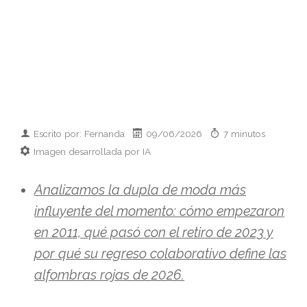
Escrito por: Fernanda
09/06/2026
7 minutos
Imagen desarrollada por IA
Analizamos la dupla de moda más
influyente del momento: cómo empezaron
en 2011, qué pasó con el retiro de 2023 y
por qué su regreso colaborativo define las
alfombras rojas de 2026.