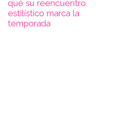
qué su reencuentro
estilístico marca la
temporada