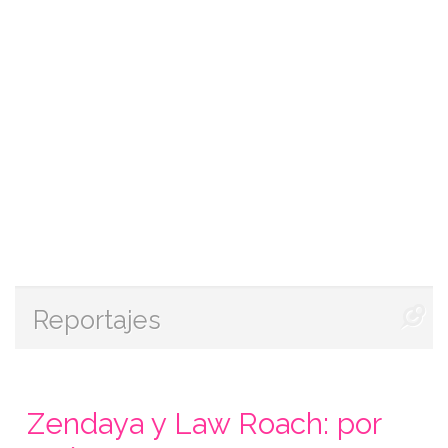
Reportajes
Zendaya y Law Roach: por