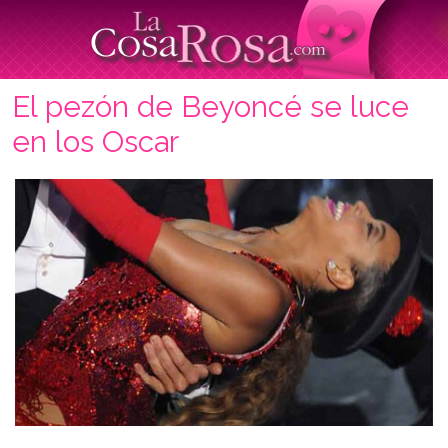
El pezón de Beyoncé se luce
en los Oscar