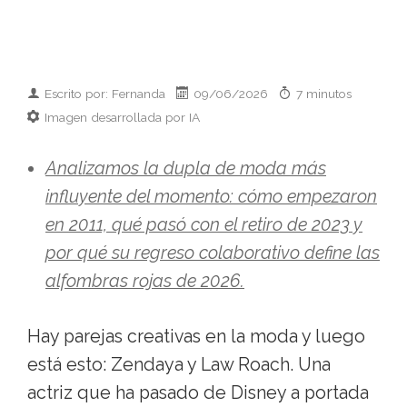
Escrito por: Fernanda
09/06/2026
7 minutos
Imagen desarrollada por IA
Analizamos la dupla de moda más
influyente del momento: cómo empezaron
en 2011, qué pasó con el retiro de 2023 y
por qué su regreso colaborativo define las
alfombras rojas de 2026.
Hay parejas creativas en la moda y luego
está esto: Zendaya y Law Roach. Una
actriz que ha pasado de Disney a portada