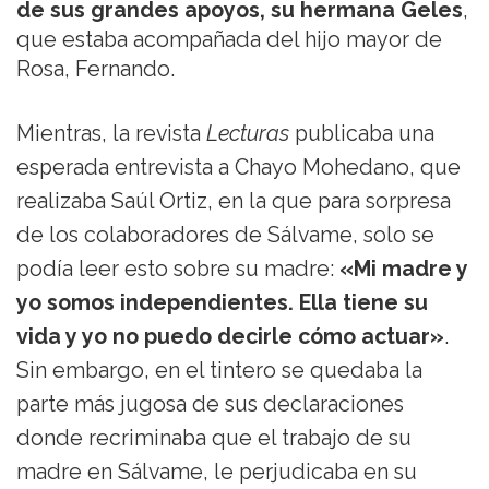
de sus grandes apoyos, su hermana Geles
,
que estaba acompañada del hijo mayor de
Rosa, Fernando.
Mientras, la revista
Lecturas
publicaba una
esperada entrevista a Chayo Mohedano, que
realizaba Saúl Ortiz, en la que para sorpresa
de los colaboradores de Sálvame, solo se
podía leer esto sobre su madre:
«Mi madre y
yo somos independientes. Ella tiene su
vida y yo no puedo decirle cómo actuar»
.
Sin embargo, en el tintero se quedaba la
parte más jugosa de sus declaraciones
donde recriminaba que el trabajo de su
madre en Sálvame, le perjudicaba en su