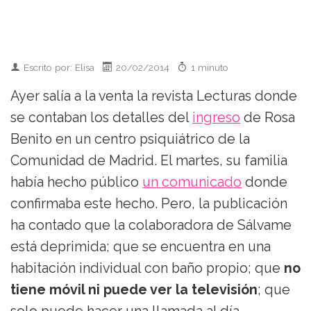
Escrito por: Elisa
20/02/2014
1 minuto
Ayer salía a la venta la revista Lecturas donde
se contaban los detalles del
ingreso
de Rosa
Benito en un centro psiquiátrico de la
Comunidad de Madrid. El martes, su familia
había hecho público
un comunicado
donde
confirmaba este hecho. Pero, la publicación
ha contado que la colaboradora de Sálvame
está deprimida; que se encuentra en una
habitación individual con baño propio; que
no
tiene móvil ni puede ver la televisión
; que