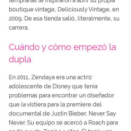
tempranas le inspiraron a abrir su propia
boutique vintage, Deliciously Vintage, en
2009. De esa tienda salió, literalmente, su
carrera.
Cuándo y cómo empezó la
dupla
En 2011, Zendaya era una actriz
adolescente de Disney que tenía
problemas para encontrar un diseñador
que la vistiera para la premiere del
documental de Justin Bieber, Never Say
Never. Su equipo se acercó a Roach para