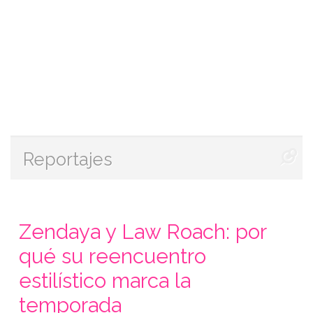
Reportajes
Zendaya y Law Roach: por
qué su reencuentro
estilístico marca la
temporada