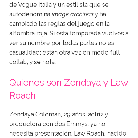
de Vogue Italia y un estilista que se
autodenomina
image architect
y ha
cambiado las reglas del juego en la
alfombra roja. Si esta temporada vuelves a
ver su nombre por todas partes no es
casualidad: están otra vez en modo full
collab, y se nota.
Quiénes son Zendaya y Law
Roach
Zendaya Coleman, 29 años, actriz y
productora con dos Emmys, ya no
necesita presentación. Law Roach, nacido