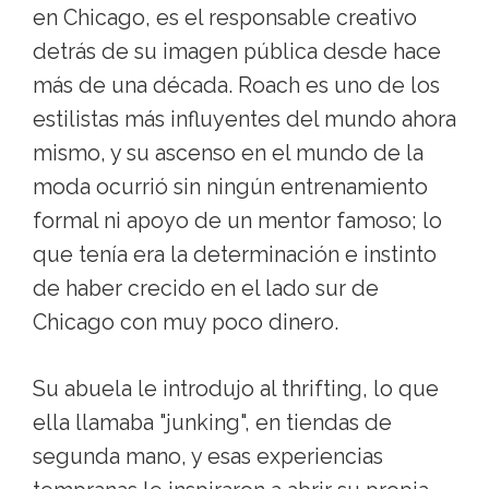
en Chicago, es el responsable creativo
detrás de su imagen pública desde hace
más de una década. Roach es uno de los
estilistas más influyentes del mundo ahora
mismo, y su ascenso en el mundo de la
moda ocurrió sin ningún entrenamiento
formal ni apoyo de un mentor famoso; lo
que tenía era la determinación e instinto
de haber crecido en el lado sur de
Chicago con muy poco dinero.
Su abuela le introdujo al thrifting, lo que
ella llamaba "junking", en tiendas de
segunda mano, y esas experiencias