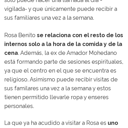
solo puede hacer una llamada al día -
vigilada- y que únicamente puede recibir a
sus familiares una vez a la semana.
Rosa Benito
se relaciona con el resto de los
internos solo a la hora de la comida y de la
cena
. Además, la ex de Amador Mohedano
está formando parte de sesiones espirituales,
ya que el centro en el que se encuentra es
religioso. Asimismo puede recibir visitas de
sus familares una vez a la semana y estos
tienen permitido llevarle ropa y enseres
personales.
La que ya ha acudido a visitar a Rosa es
uno