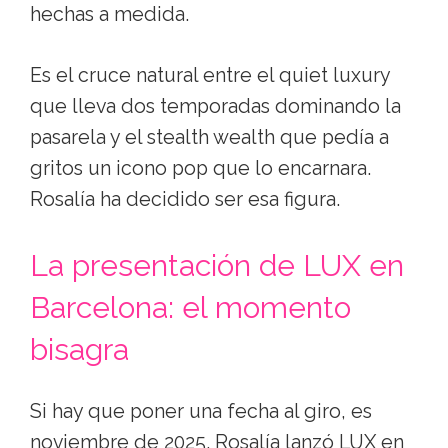
hechas a medida.
Es el cruce natural entre el quiet luxury
que lleva dos temporadas dominando la
pasarela y el stealth wealth que pedía a
gritos un icono pop que lo encarnara.
Rosalía ha decidido ser esa figura.
La presentación de LUX en
Barcelona: el momento
bisagra
Si hay que poner una fecha al giro, es
noviembre de 2025. Rosalía lanzó LUX en