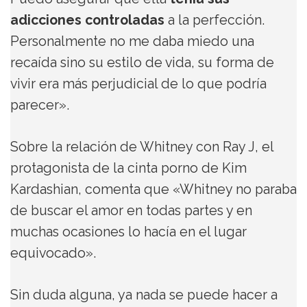
adicciones controladas
a la perfección.
Personalmente no me daba miedo una
recaída sino su estilo de vida, su forma de
vivir era más perjudicial de lo que podría
parecer».
Sobre la relación de Whitney con Ray J, el
protagonista de la cinta porno de Kim
Kardashian, comenta que «Whitney no paraba
de buscar el amor en todas partes y en
muchas ocasiones lo hacía en el lugar
equivocado».
Sin duda alguna, ya nada se puede hacer a