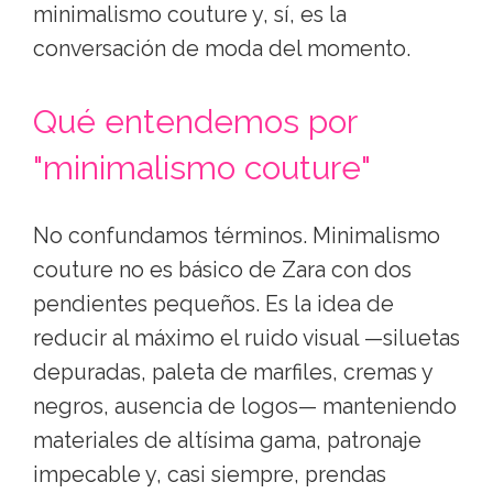
minimalismo couture y, sí, es la
conversación de moda del momento.
Qué entendemos por
"minimalismo couture"
No confundamos términos. Minimalismo
couture no es básico de Zara con dos
pendientes pequeños. Es la idea de
reducir al máximo el ruido visual —siluetas
depuradas, paleta de marfiles, cremas y
negros, ausencia de logos— manteniendo
materiales de altísima gama, patronaje
impecable y, casi siempre, prendas