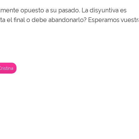
lmente opuesto a su pasado. La disyuntiva es
ta el final o debe abandonarlo? Esperamos vuestr
ristina