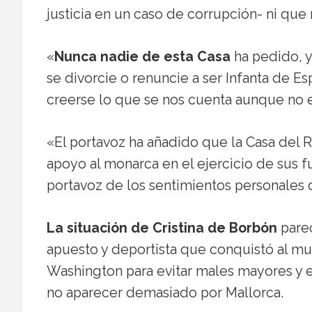
justicia en un caso de corrupción- ni que
«
Nunca nadie de esta Casa
ha pedido, y
se divorcie o renuncie a ser Infanta de E
creerse lo que se nos cuenta aunque no e
«El portavoz ha añadido que la Casa del 
apoyo al monarca en el ejercicio de sus 
portavoz de los sentimientos personales d
La situación de Cristina de Borbón
parec
apuesto y deportista que conquistó al mun
Washington para evitar males mayores y e
no aparecer demasiado por Mallorca.