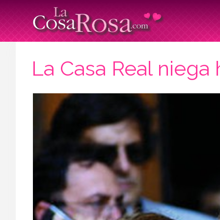
La Casa Real niega h