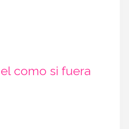
nel como si fuera