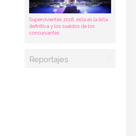
Supervivientes 2018, esta es la lista
definitiva y los sueldos de los
concursantes
Reportajes