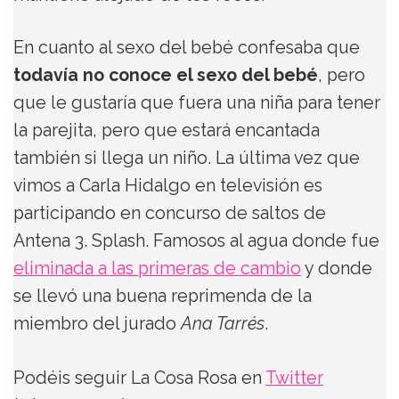
En cuanto al sexo del bebé confesaba que
todavía no conoce el sexo del bebé
, pero
que le gustaría que fuera una niña para tener
la parejita, pero que estará encantada
también si llega un niño. La última vez que
vimos a Carla Hidalgo en televisión es
participando en concurso de saltos de
Antena 3. Splash. Famosos al agua donde fue
eliminada a las primeras de cambio
y donde
se llevó una buena reprimenda de la
miembro del jurado
Ana Tarrés
.
Podéis seguir La Cosa Rosa en
Twitter