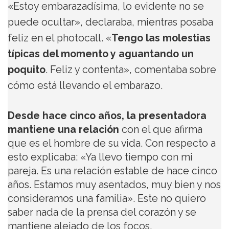
«Estoy embarazadísima, lo evidente no se
puede ocultar», declaraba, mientras posaba
feliz en el photocall. «
Tengo las molestias
típicas del momento y aguantando un
poquito
. Feliz y contenta», comentaba sobre
cómo está llevando el embarazo.
Desde hace cinco años, la presentadora
mantiene una relación
con el que afirma
que es el hombre de su vida. Con respecto a
esto explicaba: «Ya llevo tiempo con mi
pareja. Es una relación estable de hace cinco
años. Estamos muy asentados, muy bien y nos
consideramos una familia». Este no quiero
saber nada de la prensa del corazón y se
mantiene alejado de los focos.