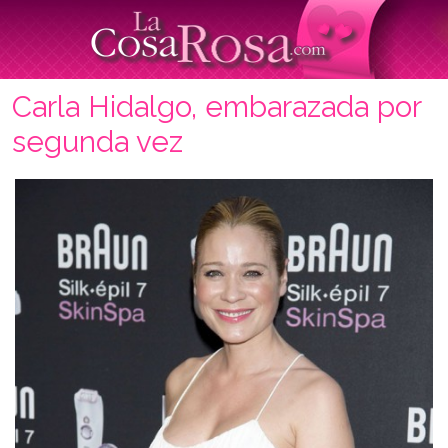
Carla Hidalgo, embarazada por
segunda vez