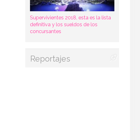
Supervivientes 2018, esta es la lista
definitiva y los sueldos de los
concursantes
Reportajes