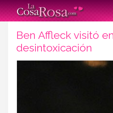
Ben Affleck visitó 
desintoxicación