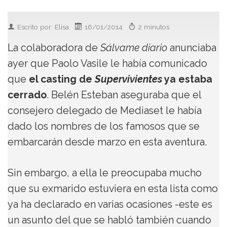
Escrito por: Elisa
16/01/2014
2 minutos
La colaboradora de
Sálvame diario
anunciaba
ayer que Paolo Vasile le había comunicado
que
el casting de
Supervivientes
ya estaba
cerrado
. Belén Esteban aseguraba que el
consejero delegado de Mediaset le había
dado los nombres de los famosos que se
embarcarán desde marzo en esta aventura.
Sin embargo, a ella le preocupaba mucho
que su exmarido estuviera en esta lista como
ya ha declarado en varias ocasiones -este es
un asunto del que se habló también cuando