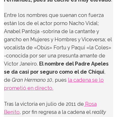
Entre los nombres que suenan con fuerza
están los de el actor porno Nacho Vidal;
Anabel Pantoja -sobrina de la cantante y
gancho en Mujeres y Hombres y Viceversa; el
vocalista de «Obús» Fortu y Paqui «la Coles»
-conocida por ser una presunta amante de
Víctor Janeiro.
El nombre del Padre Apeles
se da casi por seguro como el de Chiqui
,
de
Gran Hermano 10
, pues
la cadena se lo
prometió en directo.
Tras la victoria en julio de 2011 de
Rosa
Benito
, por fin regresa a la cadena el
reality