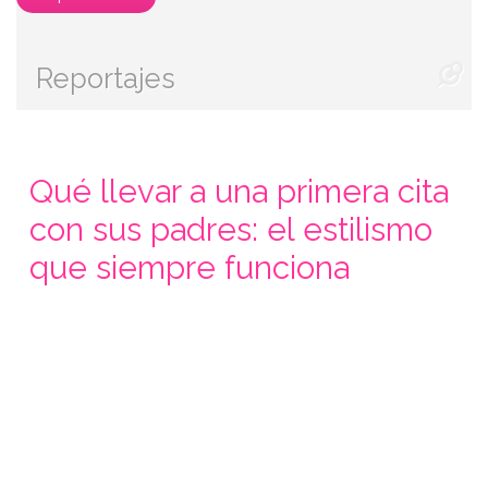
Reportajes
Qué llevar a una primera cita
con sus padres: el estilismo
que siempre funciona