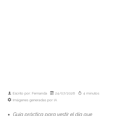
Escrito por: Fernanda
24/07/2026
4 minutos
Imágenes generadas por IA
Guía práctica para vestir el día que