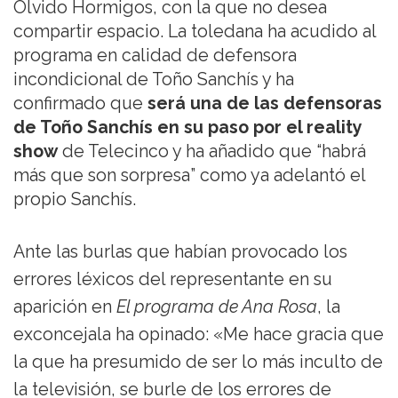
Olvido Hormigos, con la que no desea
compartir espacio. La toledana ha acudido al
programa en calidad de defensora
incondicional de Toño Sanchís y ha
confirmado que
será una de las defensoras
de Toño Sanchís en su paso por el reality
show
de Telecinco y ha añadido que “habrá
más que son sorpresa” como ya adelantó el
propio Sanchís.
Ante las burlas que habían provocado los
errores léxicos del representante en su
aparición en
El programa de Ana Rosa
, la
exconcejala ha opinado: «Me hace gracia que
la que ha presumido de ser lo más inculto de
la televisión, se burle de los errores de