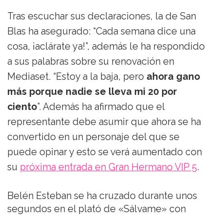
Tras escuchar sus declaraciones, la de San
Blas ha asegurado: “Cada semana dice una
cosa, ¡aclárate ya!”, además le ha respondido
a sus palabras sobre su renovación en
Mediaset. “Estoy a la baja, pero
ahora gano
más porque nadie se lleva mi 20 por
ciento
”. Además ha afirmado que el
representante debe asumir que ahora se ha
convertido en un personaje del que se
puede opinar y esto se verá aumentado con
su
próxima entrada en Gran Hermano VIP 5
.
Belén Esteban se ha cruzado durante unos
segundos en el plató de «Sálvame» con