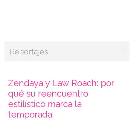
Reportajes
Zendaya y Law Roach: por
qué su reencuentro
estilístico marca la
temporada