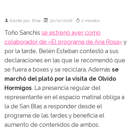
Escrito por: Elisa
30/12/2016
2 minutos
Toño Sanchís
se estrenó ayer como
colaborador de «El programa de Ana Rosa»
y
por la tarde, Belén Esteban contestó a sus
declaraciones en las que le recomendó que
se fuera a boxes y se reciclara. Además
se
marchó del plató por la visita de Olvido
Hormigos
. La presencia regular del
representante en el espacio matinal obliga a
la de San Blas a responder desde el
programa de las tardes y beneficia el
aumento de contenidos de ambos.